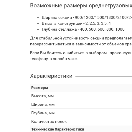
Возможные размеры среднегрузовых
Ширина секции - 900/1200/1500/1800/2100/24
Высота конструкции - 2, 2,5, 3, 3,5, 4
Глубина стеллажа - 400, 500, 600, 800, 1000
Для стабильной устойчивости секции предполагаетс
перерассчитываться в зависимости от объемов хра
Если Вы боитесь ошибиться в выбором - проконсуль
телефону, в онлайн-чате.
Характеристики
Размеры
Высота, мм
Ширина, мм
Глубина, мм
Количество полок
Технические Характеристики