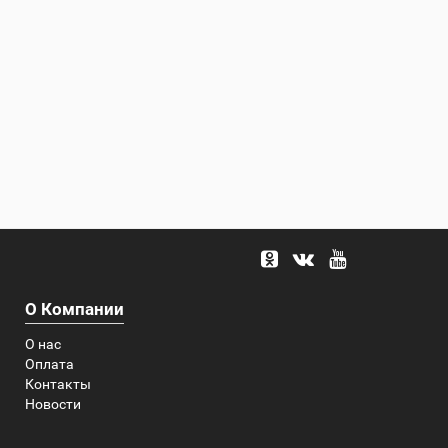
О Компании
О нас
Оплата
Контакты
Новости