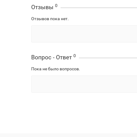
0
Отзывы
Отзывов пока нет.
0
Вопрос - Ответ
Пока не было вопросов.