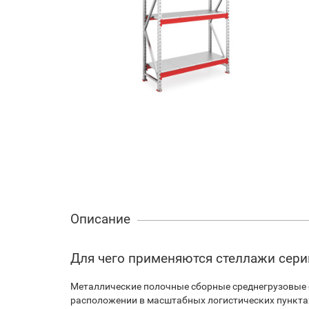
Описание
Для чего применяются стеллажи сери
Металлические полочные сборные среднегрузовые 
расположении в масштабных логистических пунктах 