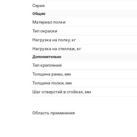
Серия
Общие
Материал полки
Тип окраски
Нагрузка на полку, кг
Нагрузка на стеллаж, кг
Дополнительно
Тип крепления
Толщина рамы, мм
Толщина полки, мм
Шаг отверстий в стойках, мм
Область применения