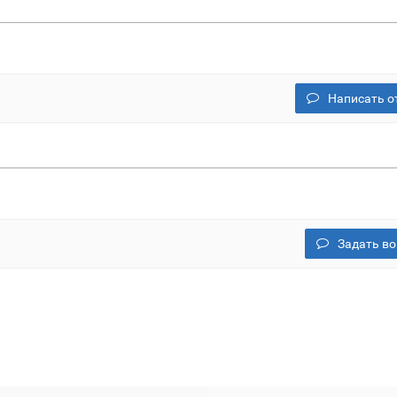
Написать о
Задать во