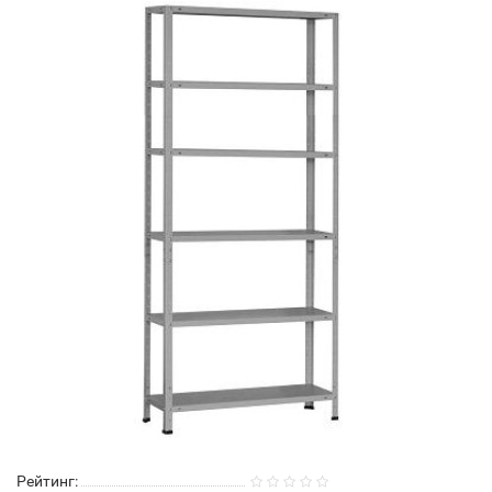
Рейтинг: