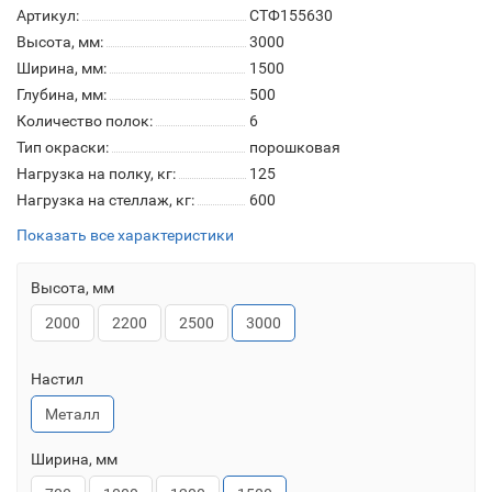
Артикул:
СТФ155630
Высота, мм:
3000
Ширина, мм:
1500
Глубина, мм:
500
Количество полок:
6
Тип окраски:
порошковая
Нагрузка на полку, кг:
125
Нагрузка на стеллаж, кг:
600
Показать все характеристики
Высота, мм
2000
2200
2500
3000
Настил
Металл
Ширина, мм