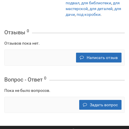
подвал
,
для библиотеки
,
для
мастерской
,
для деталей
,
для
дачи
,
под коробки
.
0
Отзывы
Отзывов пока нет.
Написать отзыв
0
Вопрос - Ответ
Пока не было вопросов.
Задать вопрос