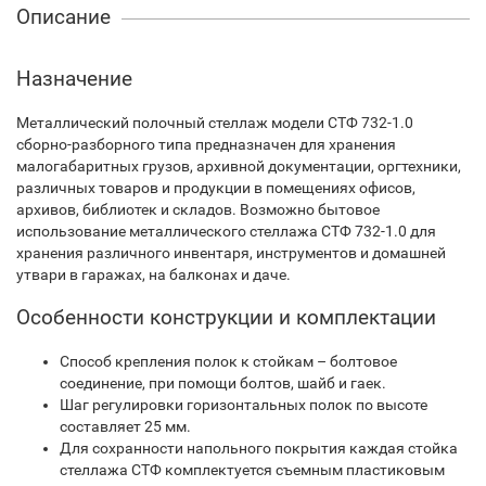
Описание
Назначение
Металлический полочный стеллаж модели СТФ 732-1.0
сборно-разборного типа предназначен для хранения
малогабаритных грузов, архивной документации, оргтехники,
различных товаров и продукции в помещениях офисов,
архивов, библиотек и складов. Возможно бытовое
использование металлического стеллажа СТФ 732-1.0 для
хранения различного инвентаря, инструментов и домашней
утвари в гаражах, на балконах и даче.
Особенности конструкции и комплектации
Способ крепления полок к стойкам – болтовое
соединение, при помощи болтов, шайб и гаек.
Шаг регулировки горизонтальных полок по высоте
составляет 25 мм.
Для сохранности напольного покрытия каждая стойка
стеллажа СТФ комплектуется съемным пластиковым