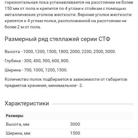
горизонтальная пока устанавливается на расстоянии не более
150 мм от пола и крепится по 4 углам к стойкам с помощью
металлических уголков жесткости. Верхние уголки жесткости
крепятся к 4 углам полки, расположенной на расстоянии не
более 2 м от пола.
Размерный ряд стеллажей серии СТФ
Высота - 1000, 1200, 1500, 1800, 2000, 2200, 2500, 3000.
Глубина - 300, 400, 500, 600, 800.
Ширина - 700, 1000, 1200, 1500.
Количество полок подбирается в зависимости от габаритов
предметов хранения, минимальное - 2.
Характеристики
Размеры
Высота, мм
3000
Ширина, мм
1500