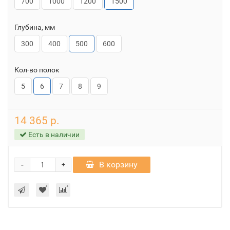
700
1000
1200
1500
Глубина, мм
300
400
500
600
Кол-во полок
5
6
7
8
9
14 365 р.
Есть в наличии
-
В корзину
+