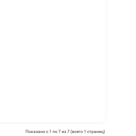
Показано с 1 по 7 из 7 (всего 1 страниц)