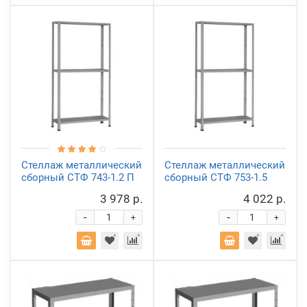
Стеллаж металлический
Стеллаж металлический
сборный СТФ 743-1.2 П
сборный СТФ 753-1.5
3 978 р.
4 022 р.
-
-
+
+