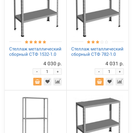
Стеллаж металлический
Стеллаж металлический
сборный СТФ 1532-1.0
сборный СТФ 782-1.0
4 030 р.
4 031 р.
-
-
+
+