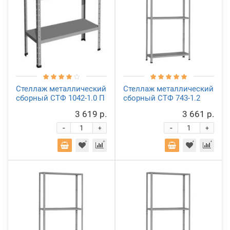
Стеллаж металлический
Стеллаж металлический
сборный СТФ 1042-1.0 П
сборный СТФ 743-1.2
3 619 р.
3 661 р.
-
-
+
+