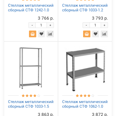
Стеллаж металлический
Стеллаж металлический
сборный СТФ 1242-1.0
сборный СТФ 1033-1.2
3 766 р.
3 793 р.
-
-
+
+
Стеллаж металлический
Стеллаж металлический
сборный СТФ 1033-1.5
сборный СТФ 1062-1.0
3 863 р.
3 872 р.