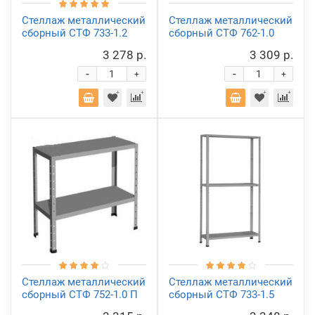
Стеллаж металлический
Стеллаж металлический
сборный СТФ 733-1.2
сборный СТФ 762-1.0
3 278 р.
3 309 р.
-
-
+
+
Стеллаж металлический
Стеллаж металлический
сборный СТФ 752-1.0 П
сборный СТФ 733-1.5