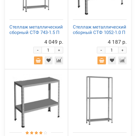
Стеллаж металлический
Стеллаж металлический
сборный СТФ 743-1.5 П
сборный СТФ 1052-1.0 П
4 049 р.
4 187 р.
-
-
+
+