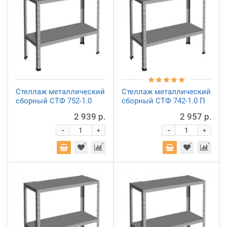
Стеллаж металлический
Стеллаж металлический
сборный СТФ 752-1.0
сборный СТФ 742-1.0 П
2 939 р.
2 957 р.
-
-
+
+