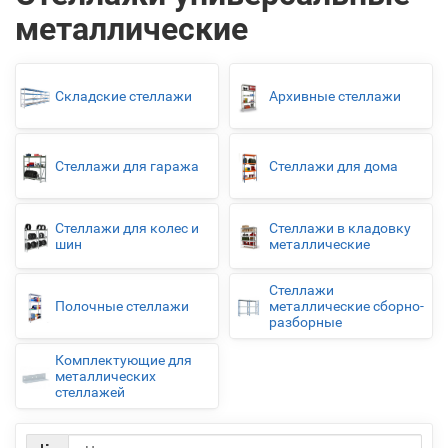
металлические
Складские стеллажи
Архивные стеллажи
Стеллажи для гаража
Стеллажи для дома
Стеллажи для колес и
Стеллажи в кладовку
шин
металлические
Стеллажи
Полочные стеллажи
металлические сборно-
разборные
Комплектующие для
металлических
стеллажей