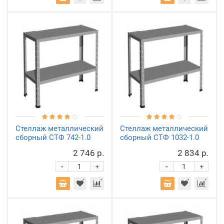
Стеллаж металлический
Стеллаж металлический
сборный СТФ 742-1.0
сборный СТФ 1032-1.0
2 746 р.
2 834 р.
-
-
+
+