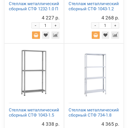
Стеллаж металлический
Стеллаж металлический
сборный СТФ 1232-1.0 П
сборный СТФ 1043-1.2
4 227 р.
4 268 р.
-
-
+
+
Стеллаж металлический
Стеллаж металлический
сборный СТФ 1043-1.5
сборный СТФ 734-1.8
4 338 р.
4 365 р.