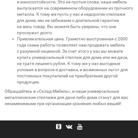
и износостойкости. Это не пустые слова, наша мебель
выпускается на современном оборудовании из прочного
металла. К тому же пусть у нас и недорогие стеллажи
для дома, мы не забываем о длительной гарантии
на весь товар. Вы можете быть уверены, что они
прослужат долго.
Привлекательная цена. Грамотно выстроенная с 2000
года схема работы позволяет нам продавать мебель
с разумной наценкой. За счет этого у нас вы можете
купить универсальный стеллаж для дома или же дачи,
не тратя лишнего рубля. К тому же у нас выгодные
условия в вопросе и доставки, и возможных льгот для
постоянных покупателей на приобретение другой
продукции.
Обращайтесь в «Склад-Мебель», и наши универсальные
металлические стеллажи для дачи либо дома станут для вас
незаменимыми при организации хранения любых вещей!