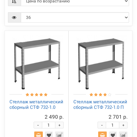
Стеллаж металлический
Стеллаж металлический
сборный СТФ 732-1.0
сборный СТФ 732-1.0 П
2 490 р.
2 701 р.
-
-
+
+