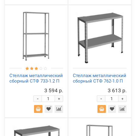
Стеллаж металлический
Стеллаж металлический
сборный СТФ 733-1.2 П
сборный СТФ 762-1.0 П
3 594 р.
3 613 р.
-
-
+
+