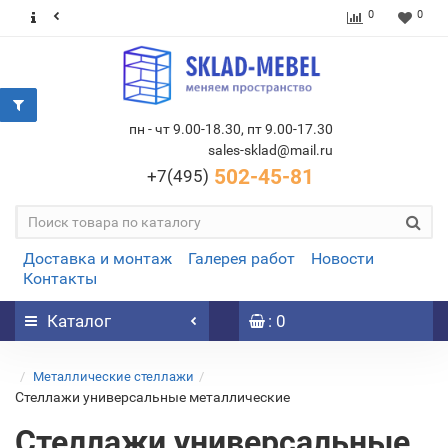
0
0
пн - чт 9.00-18.30, пт 9.00-17.30
sales-sklad@mail.ru
502-45-81
+7(495)
Доставка и монтаж
Галерея работ
Новости
Контакты
Каталог
: 0
Металлические стеллажи
Стеллажи универсальные металлические
Стеллажи универсальные