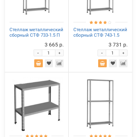
Стеллаж металлический
Стеллаж металлический
сборный СТФ 733-1.5 П
сборный СТФ 743-1.5
3 665 р.
3 731 р.
-
-
+
+