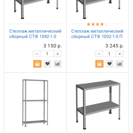
Стеллаж металлический
Стеллаж металлический
сборный СТФ 1042-1.0
сборный СТФ 1032-1.0 П
3 150 р.
3 245 р.
-
-
+
+