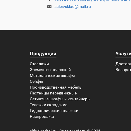
sales-sklad@mail.ru
Продукция
Услуг
Стеллажи
Достав
Элементы стеллажей
Возврат
Металлические шкафы
Сейфы
Производственная мебель
Лестницы передвижные
Сетчатые шкафы и контейнеры
Тележки складские
Гидравлические тележки
Распродажа