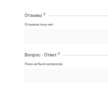
0
Отзывы
Отзывов пока нет.
0
Вопрос - Ответ
Пока не было вопросов.