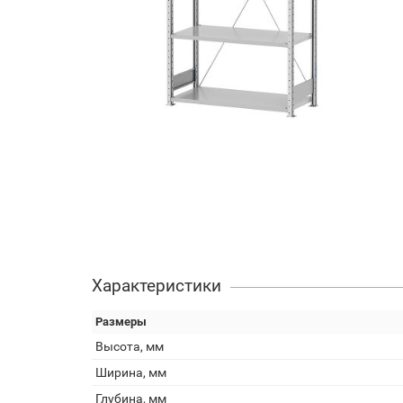
Характеристики
Размеры
Высота, мм
Ширина, мм
Глубина, мм