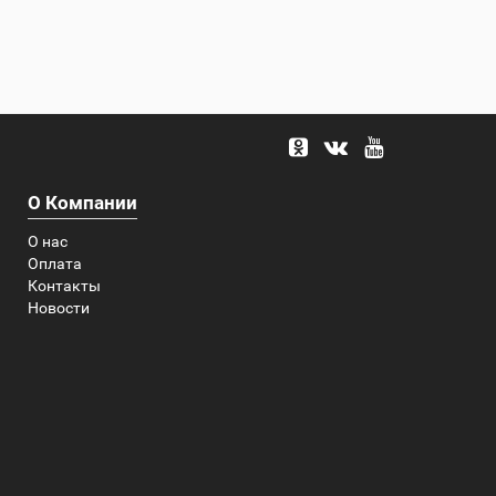
О Компании
О нас
Оплата
Контакты
Новости