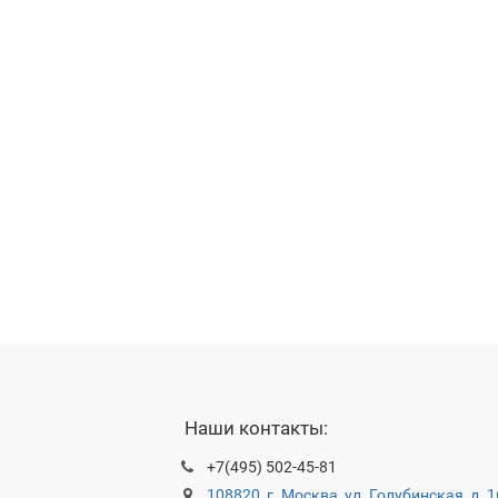
Наши контакты:
+7(495) 502-45-81
108820, г. Москва, ул. Голубинская, д. 