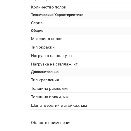
Количество полок
Технические Характеристики
Серия
Общие
Материал полки
Тип окраски
Нагрузка на полку, кг
Нагрузка на стеллаж, кг
Дополнительно
Тип крепления
Толщина рамы, мм
Толщина полки, мм
Шаг отверстий в стойках, мм
Область применения