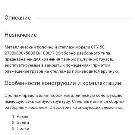
Описание
Назначение
Металлический полочный стеллаж модели СГУ-50
2700х800х5000 D/1000/7 DS сборно-разборного типа
предназначен для хранения тарных и штучных грузов,
эксплуатируемые в закрытых помещениях; при этом
размещение грузов на стеллажах производится вручную.
Особенности конструкции и комплектации
Стеллаж представляет собой металлическую конструкцию,
имеющую секционную структуру. Стеллаж является сборно-
разборным изделием. Он состоит из следующих элементов:
Рамы
Балки
Полки