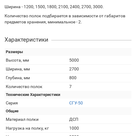
Ширина - 1200, 1500, 1800, 2100, 2400, 2700, 3000.
Количество полок подбирается в зависимости от габаритов
предметов хранения, минимальное - 2.
Характеристики
Размеры
Высота, мм
5000
Ширина, мм
2700
Глубина, мм
800
Количество полок
7
Технические Характеристики
Серия
СГУ-50
Общие
Материал полки
ДСП
Нагрузка на полку, кг
1000