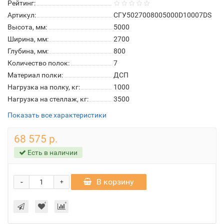
Рейтинг:
Артикул:
СГУ5027008005000D10007DS
Высота, мм:
5000
Ширина, мм:
2700
Глубина, мм:
800
Количество полок:
7
Материал полки:
ДСП
Нагрузка на полку, кг:
1000
Нагрузка на стеллаж, кг:
3500
Показать все характеристики
68 575 р.
Есть в наличии
-
В корзину
+