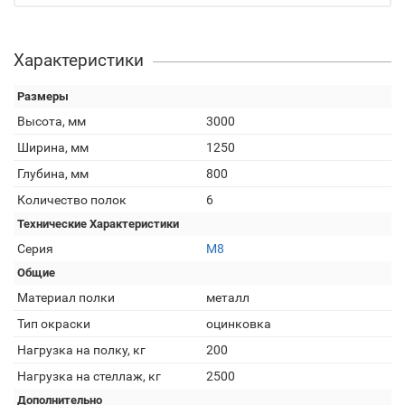
Характеристики
Размеры
Высота, мм
3000
Ширина, мм
1250
Глубина, мм
800
Количество полок
6
Технические Характеристики
Серия
М8
Общие
Материал полки
металл
Тип окраски
оцинковка
Нагрузка на полку, кг
200
Нагрузка на стеллаж, кг
2500
Дополнительно