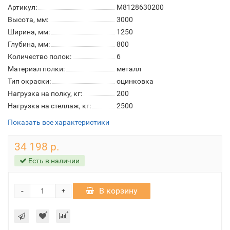
Артикул:
М8128630200
Высота, мм:
3000
Ширина, мм:
1250
Глубина, мм:
800
Количество полок:
6
Материал полки:
металл
Тип окраски:
оцинковка
Нагрузка на полку, кг:
200
Нагрузка на стеллаж, кг:
2500
Показать все характеристики
34 198 р.
Есть в наличии
-
В корзину
+