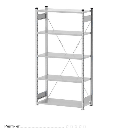
Рейтинг: