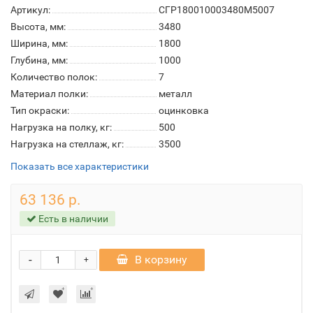
Артикул:
СГР180010003480M5007
Высота, мм:
3480
Ширина, мм:
1800
Глубина, мм:
1000
Количество полок:
7
Материал полки:
металл
Тип окраски:
оцинковка
Нагрузка на полку, кг:
500
Нагрузка на стеллаж, кг:
3500
Показать все характеристики
63 136 р.
Есть в наличии
-
В корзину
+