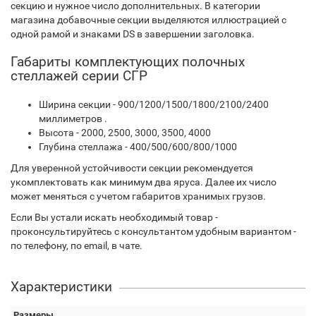
секцию и нужное число дополнительных. В категории
магазина добавочные секции выделяются иллюстрацией с
одной рамой и знаками DS в завершении заголовка.
Габариты комплектующих полочных
стеллажей серии СГР
Ширина секции - 900/1200/1500/1800/2100/2400
миллиметров .
Высота - 2000, 2500, 3000, 3500, 4000
Глубина стеллажа - 400/500/600/800/1000
Для уверенной устойчивости секции рекомендуется
укомплектовать как минимум два яруса. Далее их число
может меняться с учетом габаритов хранимых грузов.
Если Вы устали искать необходимый товар -
проконсультируйтесь с консультантом удобным вариантом -
по телефону, по email, в чате.
Характеристики
Размеры