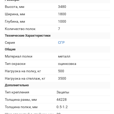
Высота, мм
3480
Ширина, мм
1800
Глубина, мм
1000
Количество полок
7
Технические Характеристики
Серия
СГР
Общие
Материал полки
металл
Тип окраски
оцинковка
Нагрузка на полку, кг
500
Нагрузка на стеллаж, кг
3500
Дополнительно
Тип крепления
Зацепы
Толщина рамы, мм
44228
Толщина полки, мм
0.5-1.2