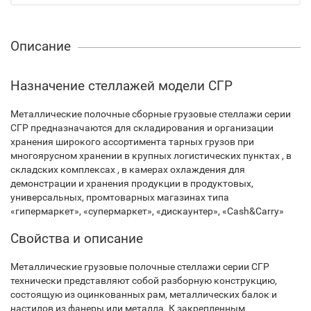
Описание
Назначение стеллажей модели СГР
Металлические полочные сборные грузовые стеллажи серии
СГР предназначаются для складирования и организации
хранения широкого ассортимента тарных грузов при
многоярусном хранении в крупных логистических пунктах , в
складских комплексах , в камерах охлаждения для
демонстрации и хранения продукции в продуктовых,
универсальных, промтоварных магазинах типа
«гипермаркет», «супермаркет», «дискаунтер», «Cash&Carry»
Свойства и описание
Металлические грузовые полочные стеллажи серии СГР
технически представляют собой разборную конструкцию,
состоящую из оцинкованных рам, металлических балок и
настилов из фанеры или металла. К закрепленным