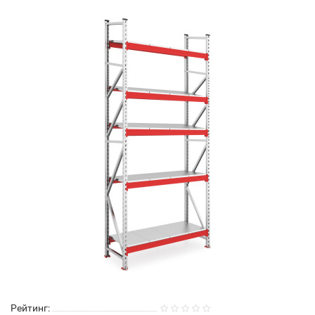
Рейтинг: