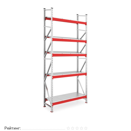
Рейтинг: