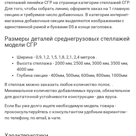
стеллажей линейки СГР на странице категории стеллажей СГР.
Для того, чтобы собрать линию, оформите заказ на 1 главную
секцию и требуемое число добавочных. В категории интернет-
магазина добавочные секции выделяются изображением с
единственной рамой и буквами DS в конце заголовка.
Размеры деталей среднегрузовых стеллажей
модели СГР
Ширина - 0,9, 1,2, 1,5, 1,8, 2,1, 2,4 метров .
Высота стеллажа - 2000 мм, 2500 мм, 3000 мм, 3500 мм,
4000 мм
Глубина секции - 400мм, 500мм, 600мм, 800мм, 1000мм
В стеллаж можно заказать любое количество полок. .
Минимальное количество добавляемых ярусов, обязательное
для достаточной устойчивости конструкции - два яруса.
Если Вы уже долго ищете необходимую модель товара -
проконсультируйтесь с консультантом удобным вариантом -
по телефону, по email, в чате.
Характеристики