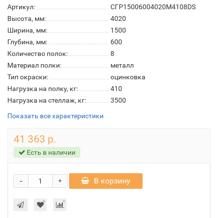
Артикул:
СГР15006004020M4108DS
Высота, мм:
4020
Ширина, мм:
1500
Глубина, мм:
600
Количество полок:
8
Материал полки:
металл
Тип окраски:
оцинковка
Нагрузка на полку, кг:
410
Нагрузка на стеллаж, кг:
3500
Показать все характеристики
41 363 р.
Есть в наличии
-
В корзину
+