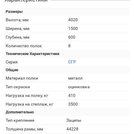
Размеры
Высота, мм
4020
Ширина, мм
1500
Глубина, мм
600
Количество полок
8
Технические Характеристики
Серия
СГР
Общие
Материал полки
металл
Тип окраски
оцинковка
Нагрузка на полку, кг
410
Нагрузка на стеллаж, кг
3500
Дополнительно
Тип крепления
Зацепы
Толщина рамы, мм
44228