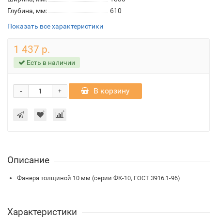
Глубина, мм:
610
Показать все характеристики
1 437 р.
Есть в наличии
-
В корзину
+
Описание
Фанера толщиной 10 мм (серии ФК-10, ГОСТ 3916.1-96)
Характеристики