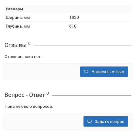
Размеры
Ширина, мм
1830
Глубина, мм
610
0
Отзывы
Отзывов пока нет.
Написать отзыв
0
Вопрос - Ответ
Пока не было вопросов.
Задать вопрос