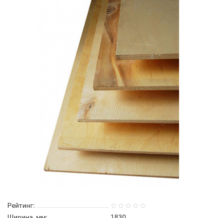
Рейтинг:
Ширина, мм:
1830