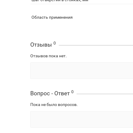
Область применения
0
Отзывы
Отзывов пока нет.
0
Вопрос - Ответ
Пока не было вопросов.