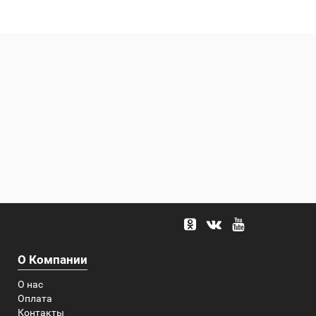
О Компании
О нас
Оплата
Контакты