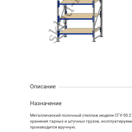
Описание
Назначение
Металлический полочный стеллаж модели СГУ-50 2
хранения тарных и штучных грузов, эксплуатируем
производится вручную.