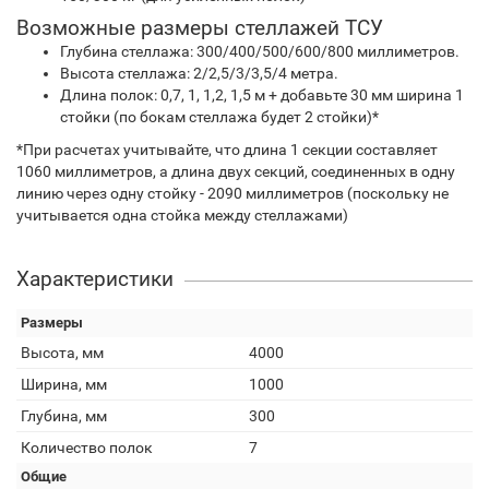
Возможные размеры стеллажей ТСУ
Глубина стеллажа: 300/400/500/600/800 миллиметров.
Высота стеллажа: 2/2,5/3/3,5/4 метра.
Длина полок: 0,7, 1, 1,2, 1,5 м + добавьте 30 мм ширина 1
стойки (по бокам стеллажа будет 2 стойки)*
*При расчетах учитывайте, что длина 1 секции составляет
1060 миллиметров, а длина двух секций, соединенных в одну
линию через одну стойку - 2090 миллиметров (поскольку не
учитывается одна стойка между стеллажами)
Характеристики
Размеры
Высота, мм
4000
Ширина, мм
1000
Глубина, мм
300
Количество полок
7
Общие