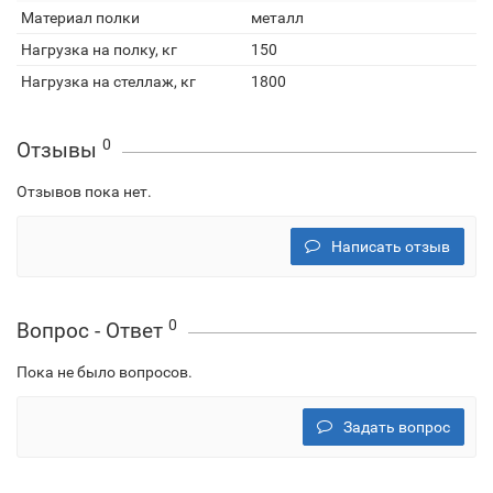
Материал полки
металл
Нагрузка на полку, кг
150
Нагрузка на стеллаж, кг
1800
0
Отзывы
Отзывов пока нет.
Написать отзыв
0
Вопрос - Ответ
Пока не было вопросов.
Задать вопрос