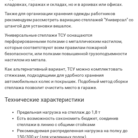
кладовках, гаражах и складах, но и в архивах или офисах.
Также для организации хранения одежды работников
рекомендуем рассмотреть вариацию стеллажей "Универсал" со
штангой для установки вешалок.
Универсальные стеллажи ТСУ оснащаются
перфорированными полками с металлическим настилом,
которые соответствуют всем правилам пожарной
безопасности, или полками повышенной грузоподъемности
настилом из метала.
Как альтернативный вариант, ТСУ можно комплектовать
стяжками, подходящими для удобного хранения
автомобильных колес и покрышек. Подобный метод сборки
стеллажа позволит очистить место в гараже.
Технические характеристики
Предельная нагрузка на стеллаж до 1,8 т
Есть возможность сэкономить бюджет, соединив
стеллажи в линию с общими стойками
Рекомендуемая распределенная нагрузка на полку до
150/300 кг (для усиленных полок)