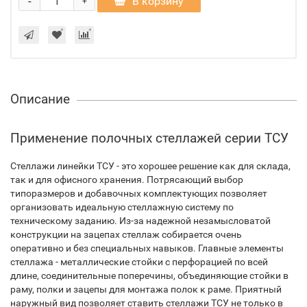
-
В корзину
+
Описание
Применение полочных стеллажей серии ТСУ
Стеллажи линейки ТСУ - это хорошее решение как для склада,
так и для офисного хранения. Потрясающий выбор
типоразмеров и добавочных комплектующих позволяет
организовать идеальную стеллажную систему по
техническому заданию. Из-за надежной незамысловатой
конструкции на зацепах стеллаж собирается очень
оперативно и без специальных навыков. Главные элементы
стеллажа - металлические стойки с перфорацией по всей
длине, соединительные поперечины, объединяющие стойки в
раму, полки и зацепы для монтажа полок к раме. Приятный
наружный вид позволяет ставить стеллажи ТСУ не только в