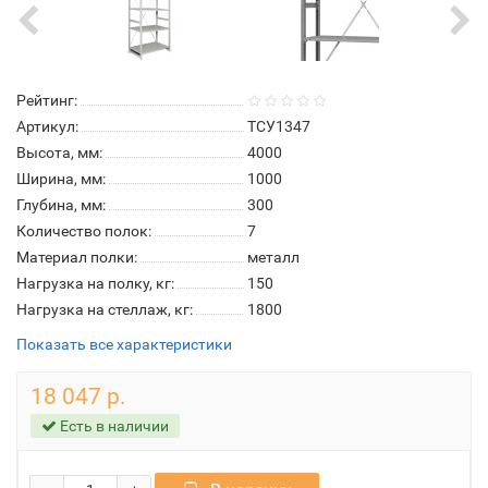
Рейтинг:
Артикул:
ТСУ1347
Высота, мм:
4000
Ширина, мм:
1000
Глубина, мм:
300
Количество полок:
7
Материал полки:
металл
Нагрузка на полку, кг:
150
Нагрузка на стеллаж, кг:
1800
Показать все характеристики
18 047 р.
Есть в наличии