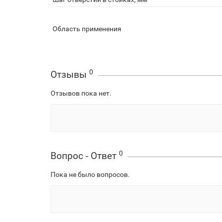
Область применения
0
Отзывы
Отзывов пока нет.
0
Вопрос - Ответ
Пока не было вопросов.