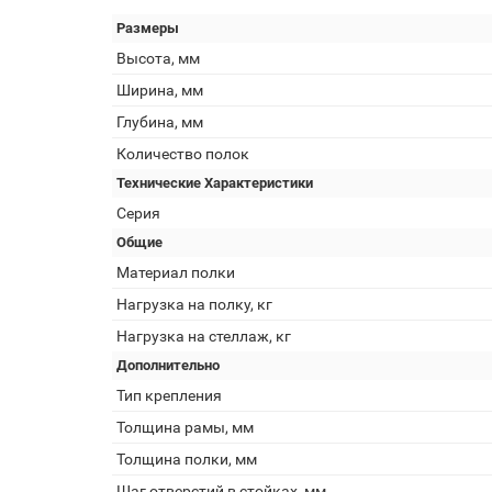
Размеры
Высота, мм
Ширина, мм
Глубина, мм
Количество полок
Технические Характеристики
Серия
Общие
Материал полки
Нагрузка на полку, кг
Нагрузка на стеллаж, кг
Дополнительно
Тип крепления
Толщина рамы, мм
Толщина полки, мм
Шаг отверстий в стойках, мм