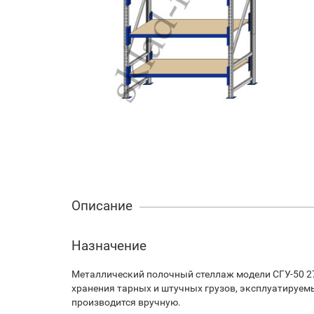
Описание
Назначение
Металлический полочный стеллаж модели СГУ-50 2
хранения тарных и штучных грузов, эксплуатируем
производится вручную.