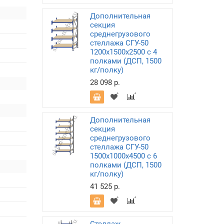
Дополнительная
секция
среднегрузового
стеллажа СГУ-50
1200х1500х2500 с 4
полками (ДСП, 1500
кг/полку)
28 098 р.
Дополнительная
секция
среднегрузового
стеллажа СГУ-50
1500х1000х4500 с 6
полками (ДСП, 1500
кг/полку)
41 525 р.