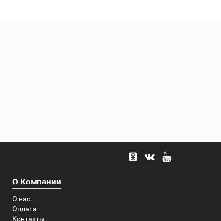
О Компании
О нас
Оплата
Контакты