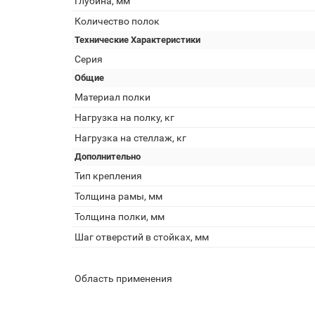
Глубина, мм
Количество полок
Технические Характеристики
Серия
Общие
Материал полки
Нагрузка на полку, кг
Нагрузка на стеллаж, кг
Дополнительно
Тип крепления
Толщина рамы, мм
Толщина полки, мм
Шаг отверстий в стойках, мм
Область применения