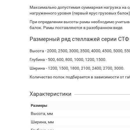
Максимально допустимая суммарная нагрузка на о
нагруженного уровня (первый ярус грузовых балок).
При определении высоты рамы необходимо учитыва
балок. Рамы поставляются в разобранном виде.
Размерный ряд стеллажей серии СТФ
Высота - 2000, 2500, 3000, 3500, 4000, 4500, 5000, 55
Глубина - 500, 600, 800, 1000, 1200, 1500.
Ширина - 1200, 1500, 1800, 2100, 2400, 2700, 3000.
Количество полок подбирается в зависимости от га
Характеристики
Размеры
Высота, мм
Ширина, мм