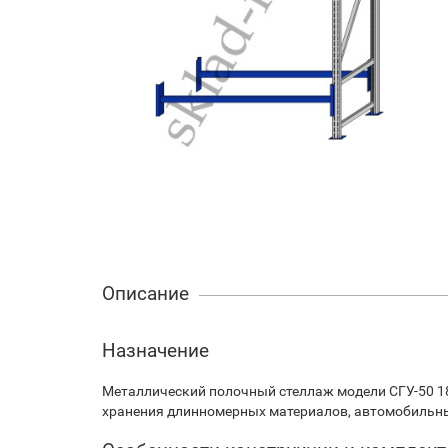
Описание
Назначение
Металлический полочный стеллаж модели СГУ-50 18
хранения длинномерных материалов, автомобильных