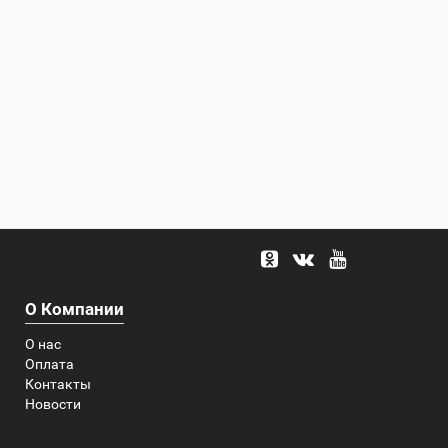
О Компании
О нас
Оплата
Контакты
Новости