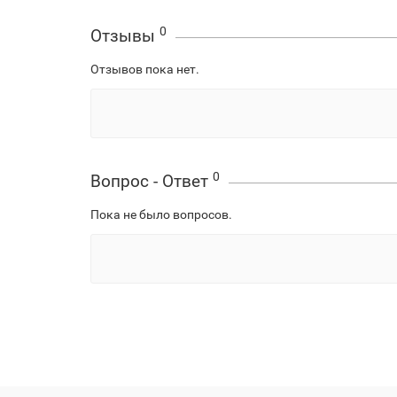
0
Отзывы
Отзывов пока нет.
0
Вопрос - Ответ
Пока не было вопросов.