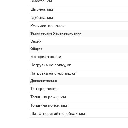
Высота, мм
Ширина, мм
Глубина, мм
Количество полок
Технические Характеристики
Серия
Общие
Материал полки
Нагрузка на полку, кг
Нагрузка на стеллаж, кг
Дополнительно
Тип крепления
Толщина рамы, мм
Толщина полки, мм
Шаг отверстий в стойках, мм