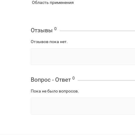
Область применения
0
Отзывы
Отзывов пока нет.
0
Вопрос - Ответ
Пока не было вопросов.