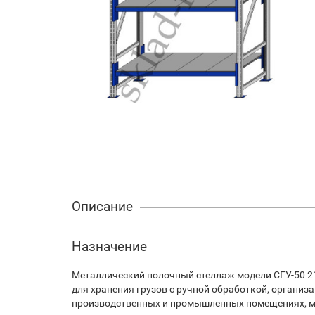
Описание
Назначение
Металлический полочный стеллаж модели СГУ-50 2
для хранения грузов с ручной обработкой, организ
производственных и промышленных помещениях, м