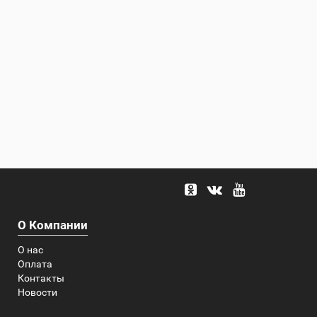
О Компании
О нас
Оплата
Контакты
Новости