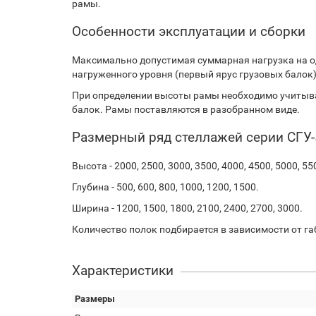
рамы.
Особенности эксплуатации и сборки
Максимально допустимая суммарная нагрузка на о
нагруженного уровня (первый ярус грузовых балок) и
При определении высоты рамы необходимо учитыва
балок. Рамы поставляются в разобранном виде.
Размерный ряд стеллажей серии СГУ-
Высота - 2000, 2500, 3000, 3500, 4000, 4500, 5000, 55
Глубина - 500, 600, 800, 1000, 1200, 1500.
Ширина - 1200, 1500, 1800, 2100, 2400, 2700, 3000.
Количество полок подбирается в зависимости от га
Характеристики
Размеры