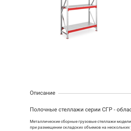
Описание
Полочные стеллажи серии СГР - обла
Металлические сборные грузовые стеллажи модели
при размещении складских объемов на нескольких у