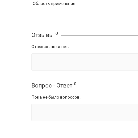
Область применения
0
Отзывы
Отзывов пока нет.
0
Вопрос - Ответ
Пока не было вопросов.