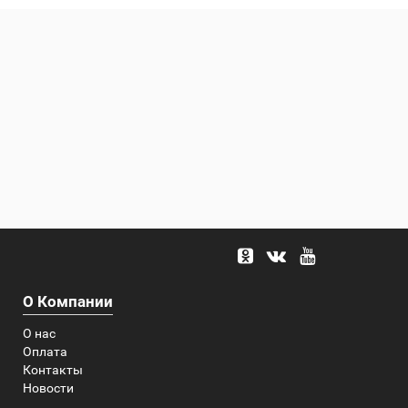
О Компании
О нас
Оплата
Контакты
Новости