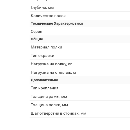
Глубина, мм
Количество полок
Технические Характеристики
Серия
Общие
Материал полки
Тип окраски
Нагрузка на полку, кг
Нагрузка на стеллаж, кг
Дополнительно
Тип крепления
Толщина рамы, мм
Толщина полки, мм
Шаг отверстий в стойках, мм