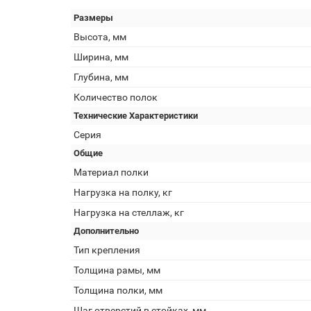
Размеры
Высота, мм
Ширина, мм
Глубина, мм
Количество полок
Технические Характеристики
Серия
Общие
Материал полки
Нагрузка на полку, кг
Нагрузка на стеллаж, кг
Дополнительно
Тип крепления
Толщина рамы, мм
Толщина полки, мм
Шаг отверстий в стойках, мм