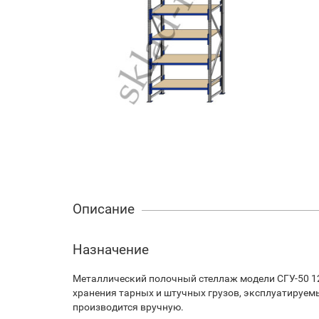
Описание
Назначение
Металлический полочный стеллаж модели СГУ-50 1
хранения тарных и штучных грузов, эксплуатируем
производится вручную.