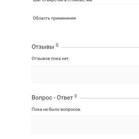
Область применения
0
Отзывы
Отзывов пока нет.
0
Вопрос - Ответ
Пока не было вопросов.