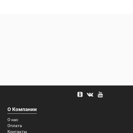
О Компании
О нас
Оплата
Контакты