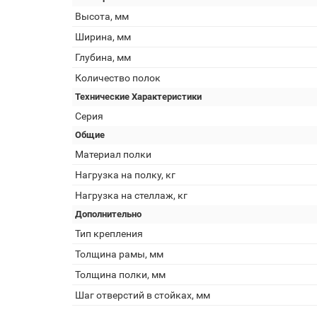
Высота, мм
Ширина, мм
Глубина, мм
Количество полок
Технические Характеристики
Серия
Общие
Материал полки
Нагрузка на полку, кг
Нагрузка на стеллаж, кг
Дополнительно
Тип крепления
Толщина рамы, мм
Толщина полки, мм
Шаг отверстий в стойках, мм