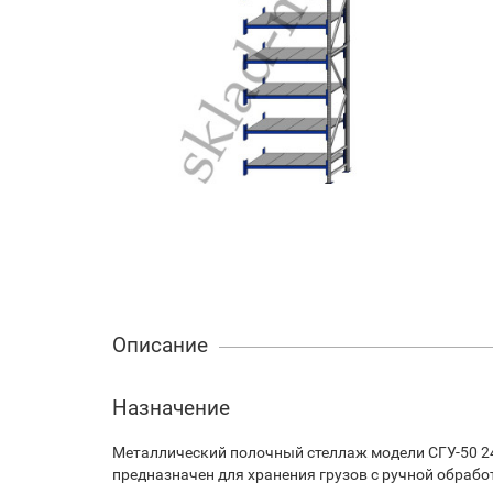
Описание
Назначение
Металлический полочный стеллаж модели СГУ-50 2
предназначен для хранения грузов с ручной обрабо