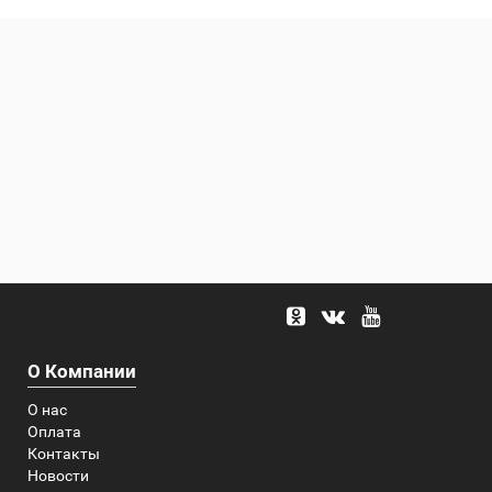
О Компании
О нас
Оплата
Контакты
Новости