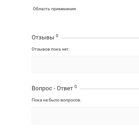
Область применения
0
Отзывы
Отзывов пока нет.
0
Вопрос - Ответ
Пока не было вопросов.