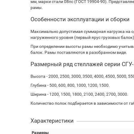
мм, марки стали 08пс (ГОСТ 19904-90). Представляе
рамы.
Особенности эксплуатации и сборки
Максимально допустимая суммарная нагрузка на о
нагруженного уровня (первый ярус грузовых балок) и
При определении высоты рамы необходимо учитыва
балок. Рамы поставляются в разобранном виде.
Размерный ряд стеллажей серии СГУ-
Высота - 2000, 2500, 3000, 3500, 4000, 4500, 5000, 55
Глубина - 500, 600, 800, 1000, 1200, 1500.
Ширина - 1200, 1500, 1800, 2100, 2400, 2700, 3000.
Количество полок подбирается в зависимости от га
Характеристики
Размеры