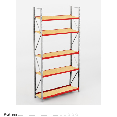
Рейтинг: