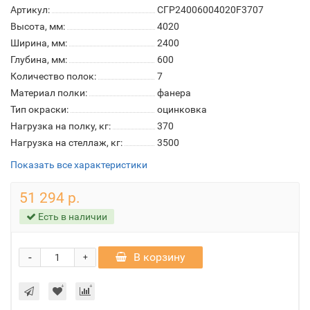
Артикул:
СГР24006004020F3707
Высота, мм:
4020
Ширина, мм:
2400
Глубина, мм:
600
Количество полок:
7
Материал полки:
фанера
Тип окраски:
оцинковка
Нагрузка на полку, кг:
370
Нагрузка на стеллаж, кг:
3500
Показать все характеристики
51 294 р.
Есть в наличии
-
В корзину
+