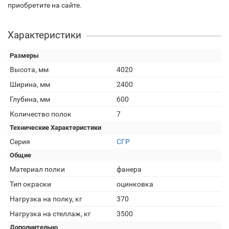
приобретите на сайте.
Характеристики
Размеры
Высота, мм
4020
Ширина, мм
2400
Глубина, мм
600
Количество полок
7
Технические Характеристики
Серия
СГР
Общие
Материал полки
фанера
Тип окраски
оцинковка
Нагрузка на полку, кг
370
Нагрузка на стеллаж, кг
3500
Дополнительно