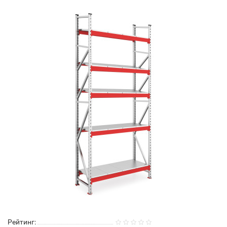
Рейтинг: