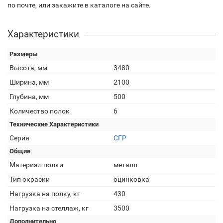
по почте, или закажите в каталоге на сайте.
Характеристики
Размеры
Высота, мм
3480
Ширина, мм
2100
Глубина, мм
500
Количество полок
6
Технические Характеристики
Серия
СГР
Общие
Материал полки
металл
Тип окраски
оцинковка
Нагрузка на полку, кг
430
Нагрузка на стеллаж, кг
3500
Дополнительно