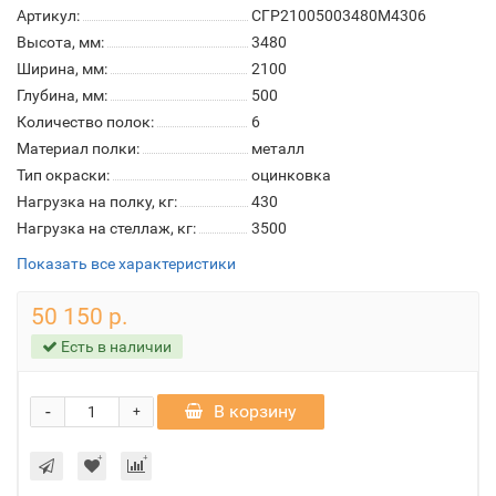
Артикул:
СГР21005003480M4306
Высота, мм:
3480
Ширина, мм:
2100
Глубина, мм:
500
Количество полок:
6
Материал полки:
металл
Тип окраски:
оцинковка
Нагрузка на полку, кг:
430
Нагрузка на стеллаж, кг:
3500
Показать все характеристики
50 150 р.
Есть в наличии
-
В корзину
+