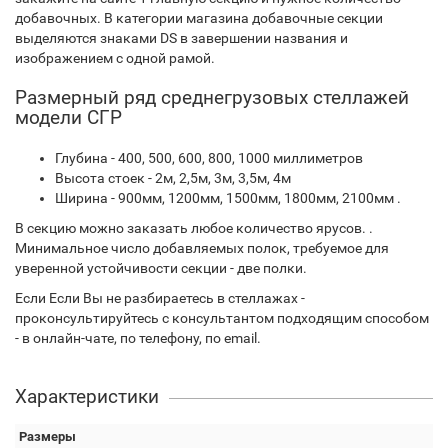
добавочных. В категории магазина добавочные секции
выделяются знаками DS в завершении названия и
изображением с одной рамой.
Размерный ряд среднегрузовых стеллажей
модели СГР
Глубина - 400, 500, 600, 800, 1000 миллиметров
Высота стоек - 2м, 2,5м, 3м, 3,5м, 4м
Ширина - 900мм, 1200мм, 1500мм, 1800мм, 2100мм .
В секцию можно заказать любое количество ярусов. .
Минимальное число добавляемых полок, требуемое для
уверенной устойчивости секции - две полки.
Если Если Вы не разбираетесь в стеллажах -
проконсультируйтесь с консультантом подходящим способом
- в онлайн-чате, по телефону, по email.
Характеристики
Размеры