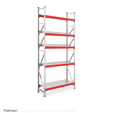
Рейтинг: