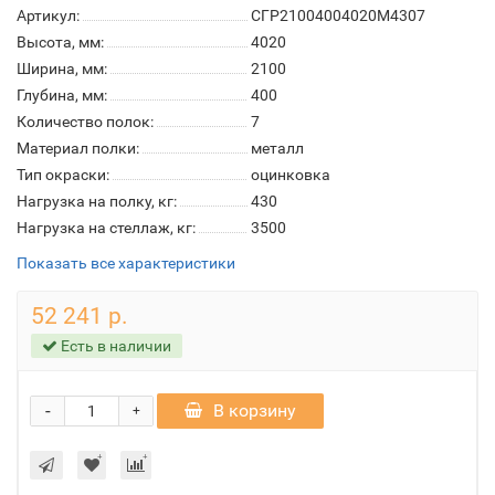
Артикул:
СГР21004004020M4307
Высота, мм:
4020
Ширина, мм:
2100
Глубина, мм:
400
Количество полок:
7
Материал полки:
металл
Тип окраски:
оцинковка
Нагрузка на полку, кг:
430
Нагрузка на стеллаж, кг:
3500
Показать все характеристики
52 241 р.
Есть в наличии
-
В корзину
+