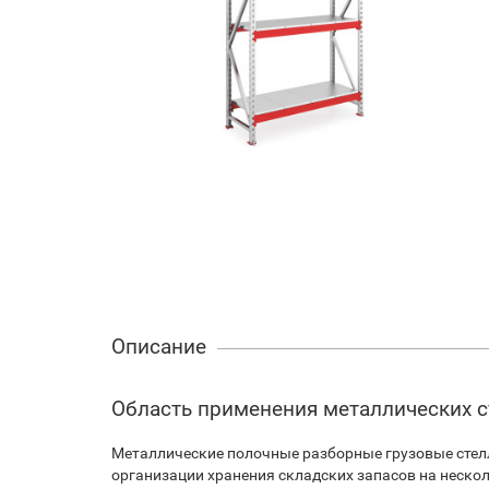
Описание
Область применения металлических 
Металлические полочные разборные грузовые стел
организации хранения складских запасов на нескол