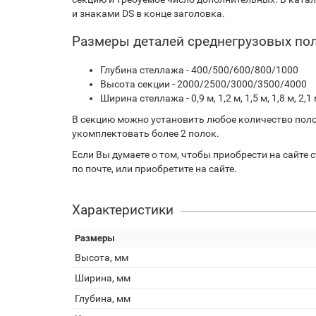
и знаками DS в конце заголовка.
Размеры деталей среднегрузовых по
Глубина стеллажа - 400/500/600/800/1000
Высота секции - 2000/2500/3000/3500/4000
Ширина стеллажа - 0,9 м, 1,2 м, 1,5 м, 1,8 м, 2,1 м
В секцию можно установить любое количество полок
укомплектовать более 2 полок.
Если Вы думаете о том, чтобы приобрести на сайте с
по почте, или приобретите на сайте.
Характеристики
Размеры
Высота, мм
Ширина, мм
Глубина, мм