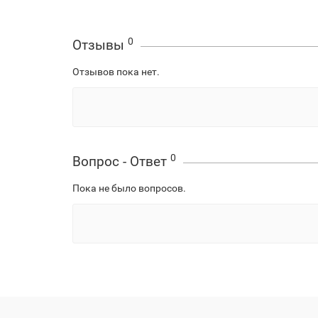
0
Отзывы
Отзывов пока нет.
0
Вопрос - Ответ
Пока не было вопросов.