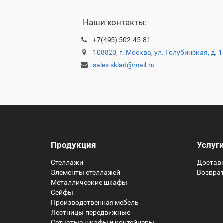
Наши контакты:
+7(495) 502-45-81
108820, г. Москва, ул. Голубинская, д. 
sales-sklad@mail.ru
Продукция
Услуг
Стеллажи
Достав
Элементы стеллажей
Возврат
Металлические шкафы
Сейфы
Производственная мебель
Лестницы передвижные
Сетчатые шкафы и контейнеры