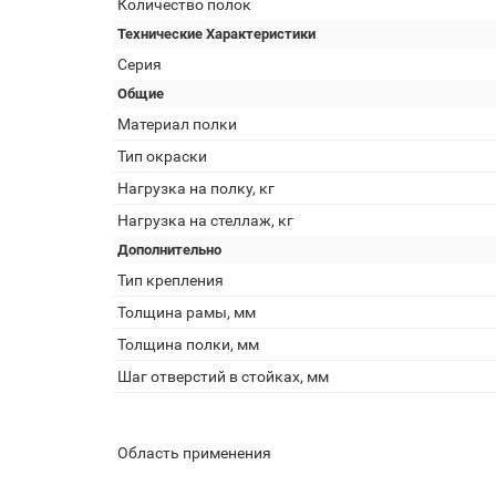
Количество полок
Технические Характеристики
Серия
Общие
Материал полки
Тип окраски
Нагрузка на полку, кг
Нагрузка на стеллаж, кг
Дополнительно
Тип крепления
Толщина рамы, мм
Толщина полки, мм
Шаг отверстий в стойках, мм
Область применения