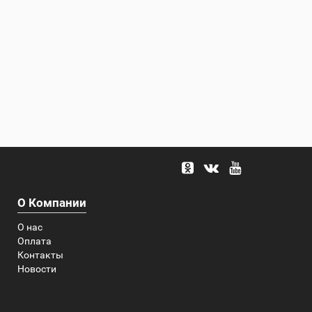
О Компании
О нас
Оплата
Контакты
Новости