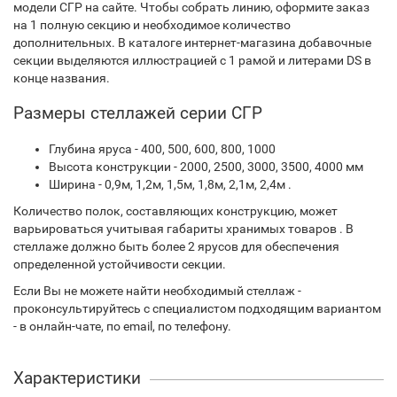
модели СГР на сайте. Чтобы собрать линию, оформите заказ
на 1 полную секцию и необходимое количество
дополнительных. В каталоге интернет-магазина добавочные
секции выделяются иллюстрацией с 1 рамой и литерами DS в
конце названия.
Размеры стеллажей серии СГР
Глубина яруса - 400, 500, 600, 800, 1000
Высота конструкции - 2000, 2500, 3000, 3500, 4000 мм
Ширина - 0,9м, 1,2м, 1,5м, 1,8м, 2,1м, 2,4м .
Количество полок, составляющих конструкцию, может
варьироваться учитывая габариты хранимых товаров . В
стеллаже должно быть более 2 ярусов для обеспечения
определенной устойчивости секции.
Если Вы не можете найти необходимый стеллаж -
проконсультируйтесь с специалистом подходящим вариантом
- в онлайн-чате, по email, по телефону.
Характеристики