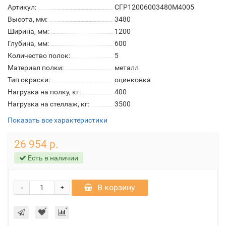
Артикул:
СГР12006003480M4005
Высота, мм:
3480
Ширина, мм:
1200
Глубина, мм:
600
Количество полок:
5
Материал полки:
металл
Тип окраски:
оцинковка
Нагрузка на полку, кг:
400
Нагрузка на стеллаж, кг:
3500
Показать все характеристики
26 954 р.
Есть в наличии
-
В корзину
+