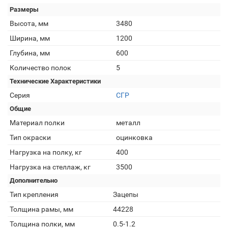
Размеры
Высота, мм
3480
Ширина, мм
1200
Глубина, мм
600
Количество полок
5
Технические Характеристики
Серия
СГР
Общие
Материал полки
металл
Тип окраски
оцинковка
Нагрузка на полку, кг
400
Нагрузка на стеллаж, кг
3500
Дополнительно
Тип крепления
Зацепы
Толщина рамы, мм
44228
Толщина полки, мм
0.5-1.2