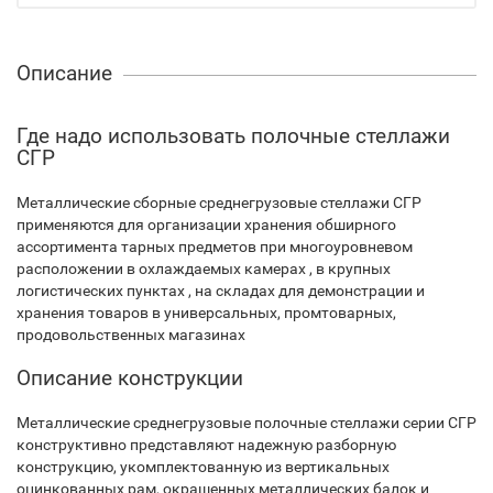
Описание
Где надо использовать полочные стеллажи
СГР
Металлические сборные среднегрузовые стеллажи СГР
применяются для организации хранения обширного
ассортимента тарных предметов при многоуровневом
расположении в охлаждаемых камерах , в крупных
логистических пунктах , на складах для демонстрации и
хранения товаров в универсальных, промтоварных,
продовольственных магазинах
Описание конструкции
Металлические среднегрузовые полочные стеллажи серии СГР
конструктивно представляют надежную разборную
конструкцию, укомплектованную из вертикальных
оцинкованных рам, окрашенных металлических балок и