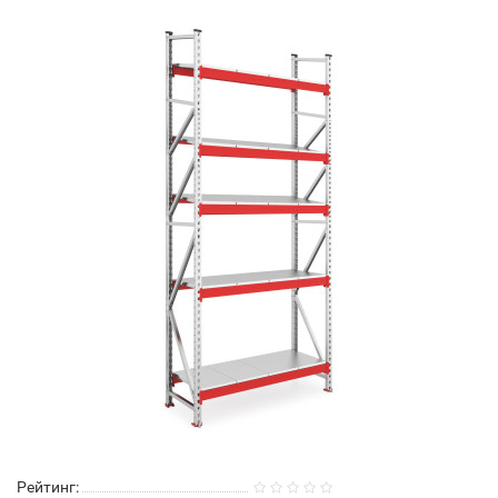
Рейтинг: