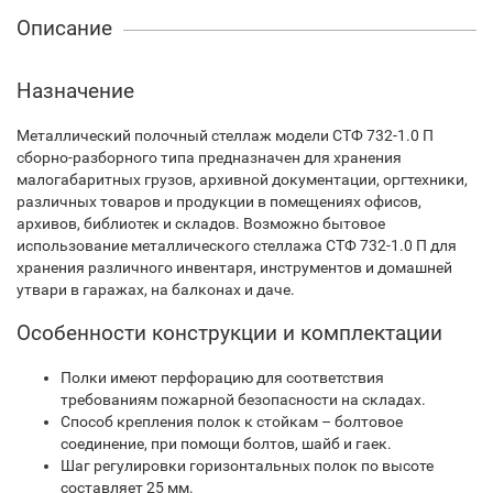
Описание
Назначение
Металлический полочный стеллаж модели СТФ 732-1.0 П
сборно-разборного типа предназначен для хранения
малогабаритных грузов, архивной документации, оргтехники,
различных товаров и продукции в помещениях офисов,
архивов, библиотек и складов. Возможно бытовое
использование металлического стеллажа СТФ 732-1.0 П для
хранения различного инвентаря, инструментов и домашней
утвари в гаражах, на балконах и даче.
Особенности конструкции и комплектации
Полки имеют перфорацию для соответствия
требованиям пожарной безопасности на складах.
Способ крепления полок к стойкам – болтовое
соединение, при помощи болтов, шайб и гаек.
Шаг регулировки горизонтальных полок по высоте
составляет 25 мм.