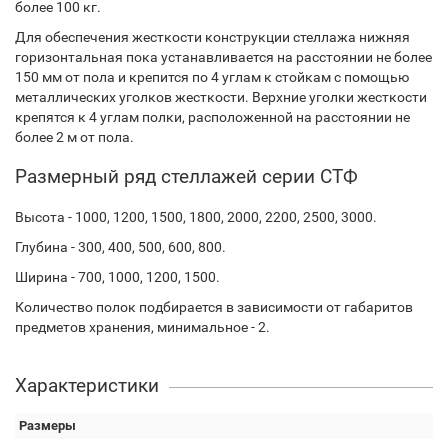
более 100 кг.
Для обеспечения жесткости конструкции стеллажа нижняя
горизонтальная пока устанавливается на расстоянии не более
150 мм от пола и крепится по 4 углам к стойкам с помощью
металлических уголков жесткости. Верхние уголки жесткости
крепятся к 4 углам полки, расположенной на расстоянии не
более 2 м от пола.
Размерный ряд стеллажей серии СТФ
Высота - 1000, 1200, 1500, 1800, 2000, 2200, 2500, 3000.
Глубина - 300, 400, 500, 600, 800.
Ширина - 700, 1000, 1200, 1500.
Количество полок подбирается в зависимости от габаритов
предметов хранения, минимальное - 2.
Характеристики
Размеры