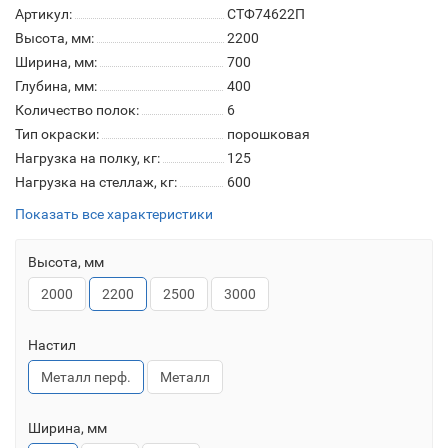
Артикул:
СТФ74622П
Высота, мм:
2200
Ширина, мм:
700
Глубина, мм:
400
Количество полок:
6
Тип окраски:
порошковая
Нагрузка на полку, кг:
125
Нагрузка на стеллаж, кг:
600
Показать все характеристики
Высота, мм
2000
2200
2500
3000
Настил
Металл перф.
Металл
Ширина, мм