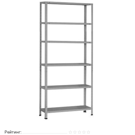
Рейтинг: