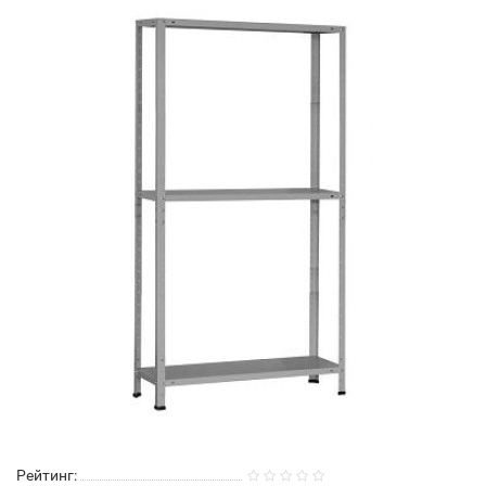
Рейтинг: