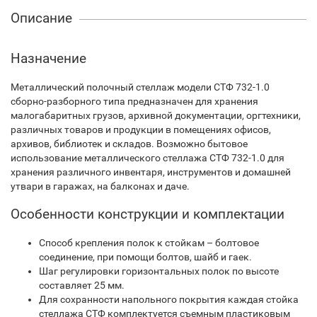
Описание
Назначение
Металлический полочный стеллаж модели СТФ 732-1.0
сборно-разборного типа предназначен для хранения
малогабаритных грузов, архивной документации, оргтехники,
различных товаров и продукции в помещениях офисов,
архивов, библиотек и складов. Возможно бытовое
использование металлического стеллажа СТФ 732-1.0 для
хранения различного инвентаря, инструментов и домашней
утвари в гаражах, на балконах и даче.
Особенности конструкции и комплектации
Способ крепления полок к стойкам – болтовое
соединение, при помощи болтов, шайб и гаек.
Шаг регулировки горизонтальных полок по высоте
составляет 25 мм.
Для сохранности напольного покрытия каждая стойка
стеллажа СТФ комплектуется съемным пластиковым