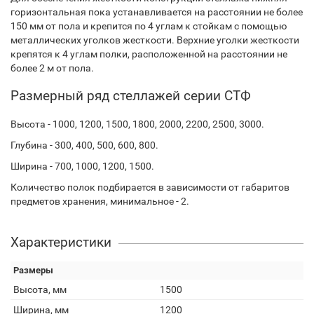
горизонтальная пока устанавливается на расстоянии не более
150 мм от пола и крепится по 4 углам к стойкам с помощью
металлических уголков жесткости. Верхние уголки жесткости
крепятся к 4 углам полки, расположенной на расстоянии не
более 2 м от пола.
Размерный ряд стеллажей серии СТФ
Высота - 1000, 1200, 1500, 1800, 2000, 2200, 2500, 3000.
Глубина - 300, 400, 500, 600, 800.
Ширина - 700, 1000, 1200, 1500.
Количество полок подбирается в зависимости от габаритов
предметов хранения, минимальное - 2.
Характеристики
Размеры
Высота, мм
1500
Ширина, мм
1200