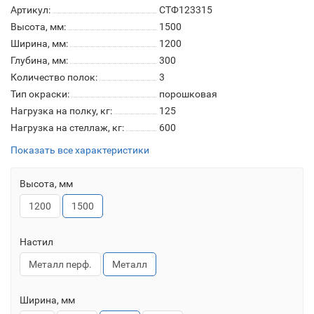
Артикул:
СТФ123315
Высота, мм:
1500
Ширина, мм:
1200
Глубина, мм:
300
Количество полок:
3
Тип окраски:
порошковая
Нагрузка на полку, кг:
125
Нагрузка на стеллаж, кг:
600
Показать все характеристики
Высота, мм
1200
1500
Настил
Металл перф.
Металл
Ширина, мм