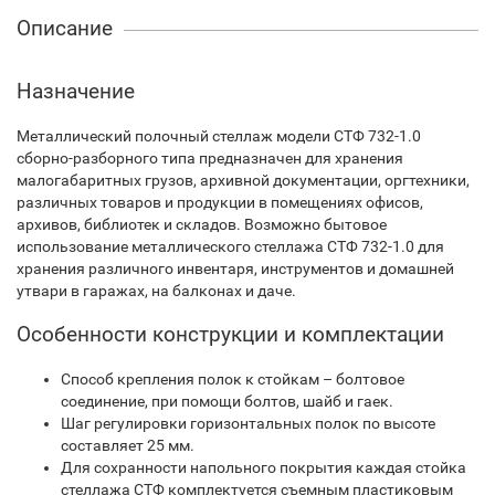
Описание
Назначение
Металлический полочный стеллаж модели СТФ 732-1.0
сборно-разборного типа предназначен для хранения
малогабаритных грузов, архивной документации, оргтехники,
различных товаров и продукции в помещениях офисов,
архивов, библиотек и складов. Возможно бытовое
использование металлического стеллажа СТФ 732-1.0 для
хранения различного инвентаря, инструментов и домашней
утвари в гаражах, на балконах и даче.
Особенности конструкции и комплектации
Способ крепления полок к стойкам – болтовое
соединение, при помощи болтов, шайб и гаек.
Шаг регулировки горизонтальных полок по высоте
составляет 25 мм.
Для сохранности напольного покрытия каждая стойка
стеллажа СТФ комплектуется съемным пластиковым