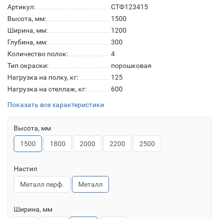
Артикул:
СТФ123415
Высота, мм:
1500
Ширина, мм:
1200
Глубина, мм:
300
Количество полок:
4
Тип окраски:
порошковая
Нагрузка на полку, кг:
125
Нагрузка на стеллаж, кг:
600
Показать все характеристики
Высота, мм
1500
1800
2000
2200
2500
Настил
Металл перф.
Металл
Ширина, мм