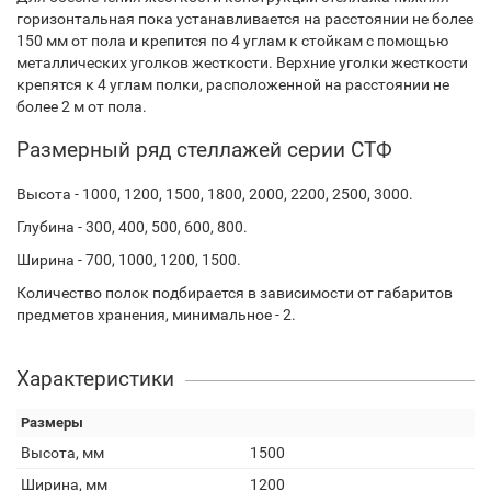
горизонтальная пока устанавливается на расстоянии не более
150 мм от пола и крепится по 4 углам к стойкам с помощью
металлических уголков жесткости. Верхние уголки жесткости
крепятся к 4 углам полки, расположенной на расстоянии не
более 2 м от пола.
Размерный ряд стеллажей серии СТФ
Высота - 1000, 1200, 1500, 1800, 2000, 2200, 2500, 3000.
Глубина - 300, 400, 500, 600, 800.
Ширина - 700, 1000, 1200, 1500.
Количество полок подбирается в зависимости от габаритов
предметов хранения, минимальное - 2.
Характеристики
Размеры
Высота, мм
1500
Ширина, мм
1200