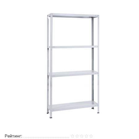
Рейтинг: