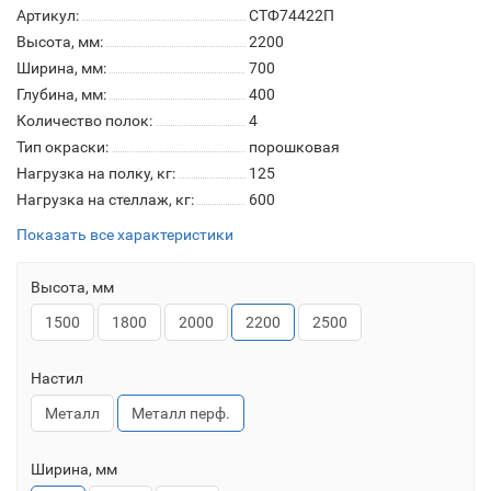
Артикул:
СТФ74422П
Высота, мм:
2200
Ширина, мм:
700
Глубина, мм:
400
Количество полок:
4
Тип окраски:
порошковая
Нагрузка на полку, кг:
125
Нагрузка на стеллаж, кг:
600
Показать все характеристики
Высота, мм
1500
1800
2000
2200
2500
Настил
Металл
Металл перф.
Ширина, мм