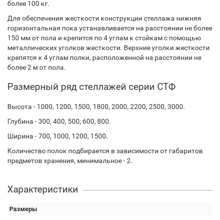
более 100 кг.
Для обеспечения жесткости конструкции стеллажа нижняя
горизонтальная пока устанавливается на расстоянии не более
150 мм от пола и крепится по 4 углам к стойкам с помощью
металлических уголков жесткости. Верхние уголки жесткости
крепятся к 4 углам полки, расположенной на расстоянии не
более 2 м от пола.
Размерный ряд стеллажей серии СТФ
Высота - 1000, 1200, 1500, 1800, 2000, 2200, 2500, 3000.
Глубина - 300, 400, 500, 600, 800.
Ширина - 700, 1000, 1200, 1500.
Количество полок подбирается в зависимости от габаритов
предметов хранения, минимальное - 2.
Характеристики
Размеры