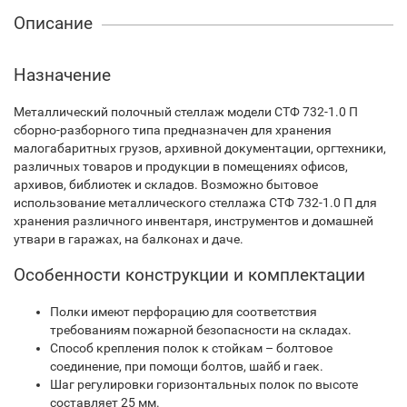
Описание
Назначение
Металлический полочный стеллаж модели СТФ 732-1.0 П
сборно-разборного типа предназначен для хранения
малогабаритных грузов, архивной документации, оргтехники,
различных товаров и продукции в помещениях офисов,
архивов, библиотек и складов. Возможно бытовое
использование металлического стеллажа СТФ 732-1.0 П для
хранения различного инвентаря, инструментов и домашней
утвари в гаражах, на балконах и даче.
Особенности конструкции и комплектации
Полки имеют перфорацию для соответствия
требованиям пожарной безопасности на складах.
Способ крепления полок к стойкам – болтовое
соединение, при помощи болтов, шайб и гаек.
Шаг регулировки горизонтальных полок по высоте
составляет 25 мм.