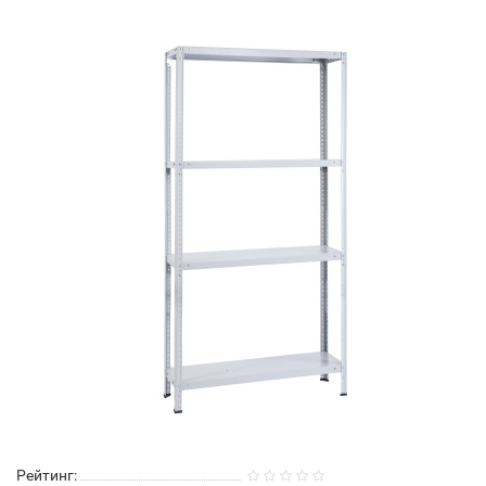
Рейтинг: