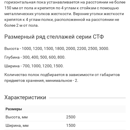
горизонтальная пока устанавливается на расстоянии не более
150 мм от пола и крепится по 4 углам к стойкам с помощью
металлических уголков жесткости. Верхние уголки жесткости
крепятся к 4 углам полки, расположенной на расстоянии не
более 2 м от пола.
Размерный ряд стеллажей серии СТФ
Высота - 1000, 1200, 1500, 1800, 2000, 2200, 2500, 3000.
Глубина - 300, 400, 500, 600, 800.
Ширина - 700, 1000, 1200, 1500.
Количество полок подбирается в зависимости от габаритов
предметов хранения, минимальное - 2.
Характеристики
Размеры
Высота, мм
2500
Ширина, мм
1500