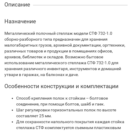
Описание
Назначение
Металлический полочный стеллаж модели СТФ 732-1.0
сборно-разборного типа предназначен для хранения
малогабаритных грузов, архивной документации, оргтехники,
различных товаров и продукции в помещениях офисов,
архивов, библиотек и складов. Возможно бытовое
использование металлического стеллажа СТФ 732-1.0 для
хранения различного инвентаря, инструментов и домашней
утвари в гаражах, на балконах и даче.
Особенности конструкции и комплектации
Способ крепления полок к стойкам – болтовое
соединение, при помощи болтов, шайб и гаек.
Шаг регулировки горизонтальных полок по высоте
составляет 25 мм.
Для сохранности напольного покрытия каждая стойка
стеллажа СТФ комплектуется съемным пластиковым