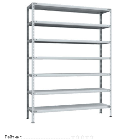
Рейтинг: