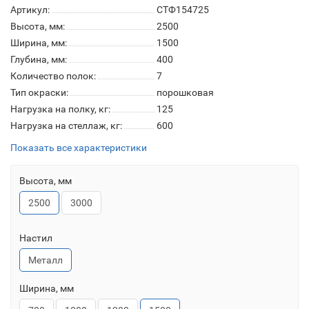
Артикул:
СТФ154725
Высота, мм:
2500
Ширина, мм:
1500
Глубина, мм:
400
Количество полок:
7
Тип окраски:
порошковая
Нагрузка на полку, кг:
125
Нагрузка на стеллаж, кг:
600
Показать все характеристики
Высота, мм
2500
3000
Настил
Металл
Ширина, мм