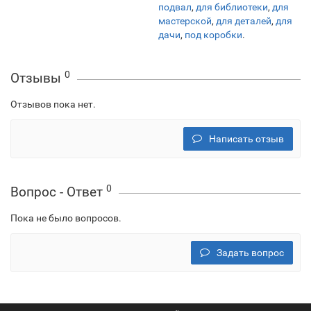
подвал
,
для библиотеки
,
для
мастерской
,
для деталей
,
для
дачи
,
под коробки
.
0
Отзывы
Отзывов пока нет.
Написать отзыв
0
Вопрос - Ответ
Пока не было вопросов.
Задать вопрос