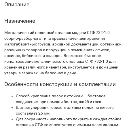
Описание
Назначение
Металлический полочный стеллаж модели СТФ 732-1.0
сборно-разборного типа предназначен для хранения
малогабаритных грузов, архивной документации, оргтехники,
различных товаров и продукции в помещениях офисов,
архивов, библиотек и складов. Возможно бытовое
использование металлического стеллажа СТФ 732-1.0 для
хранения различного инвентаря, инструментов и домашней
утвари в гаражах, на балконах и даче.
Особенности конструкции и комплектации
Способ крепления полок к стойкам – болтовое
соединение, при помощи болтов, шайб и гаек.
Шаг регулировки горизонтальных полок по высоте
составляет 25 мм.
Для сохранности напольного покрытия каждая стойка
стеллажа СТФ комплектуется съемным пластиковым