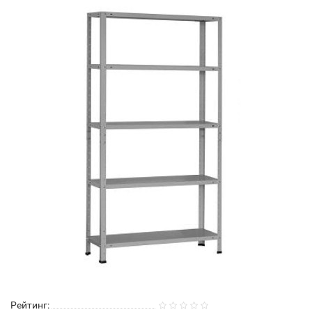
Рейтинг: