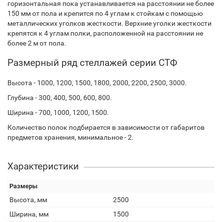
горизонтальная пока устанавливается на расстоянии не более
150 мм от пола и крепится по 4 углам к стойкам с помощью
металлических уголков жесткости. Верхние уголки жесткости
крепятся к 4 углам полки, расположенной на расстоянии не
более 2 м от пола.
Размерный ряд стеллажей серии СТФ
Высота - 1000, 1200, 1500, 1800, 2000, 2200, 2500, 3000.
Глубина - 300, 400, 500, 600, 800.
Ширина - 700, 1000, 1200, 1500.
Количество полок подбирается в зависимости от габаритов
предметов хранения, минимальное - 2.
Характеристики
Размеры
Высота, мм
2500
Ширина, мм
1500