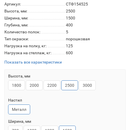
Артикул:
СТФ154525
Высота, мм:
2500
Ширина, мм:
1500
Глубина, мм:
400
Количество полок:
5
Тип окраски:
порошковая
Нагрузка на полку, кг:
125
Нагрузка на стеллаж, кг:
600
Показать все характеристики
Высота, мм
1800
2000
2200
2500
3000
Настил
Металл
Ширина, мм