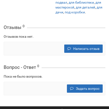
подвал
,
для библиотеки
,
для
мастерской
,
для деталей
,
для
дачи
,
под коробки
.
0
Отзывы
Отзывов пока нет.
Написать отзыв
0
Вопрос - Ответ
Пока не было вопросов.
Задать вопрос