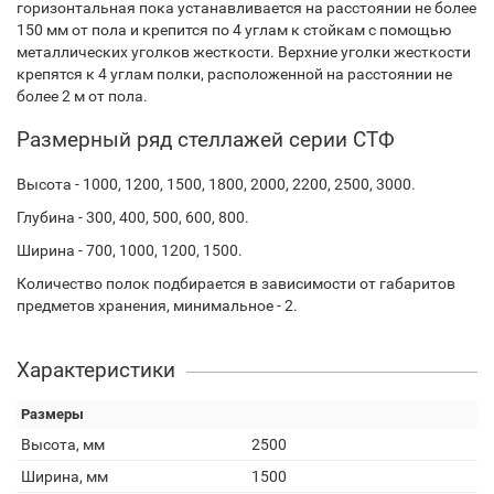
горизонтальная пока устанавливается на расстоянии не более
150 мм от пола и крепится по 4 углам к стойкам с помощью
металлических уголков жесткости. Верхние уголки жесткости
крепятся к 4 углам полки, расположенной на расстоянии не
более 2 м от пола.
Размерный ряд стеллажей серии СТФ
Высота - 1000, 1200, 1500, 1800, 2000, 2200, 2500, 3000.
Глубина - 300, 400, 500, 600, 800.
Ширина - 700, 1000, 1200, 1500.
Количество полок подбирается в зависимости от габаритов
предметов хранения, минимальное - 2.
Характеристики
Размеры
Высота, мм
2500
Ширина, мм
1500