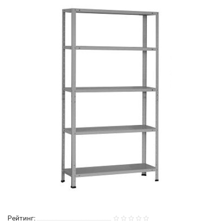
Рейтинг: