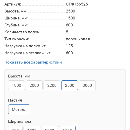
Артикул:
СТФ156525
Высота, мм:
2500
Ширина, мм:
1500
Глубина, мм:
600
Количество полок:
5
Тип окраски:
порошковая
Нагрузка на полку, кг:
125
Нагрузка на стеллаж, кг:
600
Показать все характеристики
Высота, мм
1800
2000
2200
2500
3000
Настил
Металл
Ширина, мм