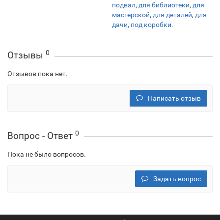
подвал
,
для библиотеки
,
для
мастерской
,
для деталей
,
для
дачи
,
под коробки
.
0
Отзывы
Отзывов пока нет.
Написать отзыв
0
Вопрос - Ответ
Пока не было вопросов.
Задать вопрос