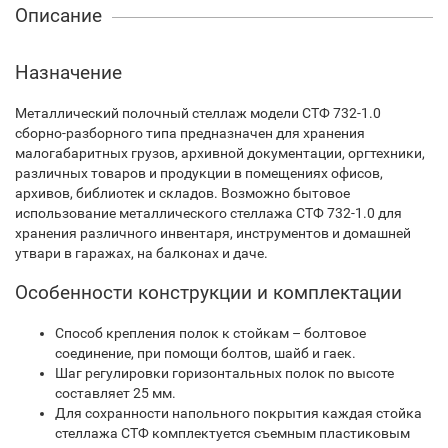
Описание
Назначение
Металлический полочный стеллаж модели СТФ 732-1.0
сборно-разборного типа предназначен для хранения
малогабаритных грузов, архивной документации, оргтехники,
различных товаров и продукции в помещениях офисов,
архивов, библиотек и складов. Возможно бытовое
использование металлического стеллажа СТФ 732-1.0 для
хранения различного инвентаря, инструментов и домашней
утвари в гаражах, на балконах и даче.
Особенности конструкции и комплектации
Способ крепления полок к стойкам – болтовое
соединение, при помощи болтов, шайб и гаек.
Шаг регулировки горизонтальных полок по высоте
составляет 25 мм.
Для сохранности напольного покрытия каждая стойка
стеллажа СТФ комплектуется съемным пластиковым