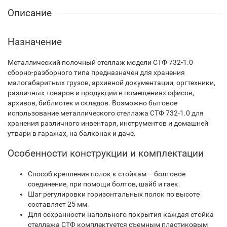
Описание
Назначение
Металлический полочный стеллаж модели СТФ 732-1.0
сборно-разборного типа предназначен для хранения
малогабаритных грузов, архивной документации, оргтехники,
различных товаров и продукции в помещениях офисов,
архивов, библиотек и складов. Возможно бытовое
использование металлического стеллажа СТФ 732-1.0 для
хранения различного инвентаря, инструментов и домашней
утвари в гаражах, на балконах и даче.
Особенности конструкции и комплектации
Способ крепления полок к стойкам – болтовое
соединение, при помощи болтов, шайб и гаек.
Шаг регулировки горизонтальных полок по высоте
составляет 25 мм.
Для сохранности напольного покрытия каждая стойка
стеллажа СТФ комплектуется съемным пластиковым