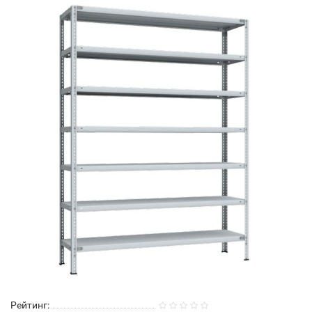
Рейтинг: