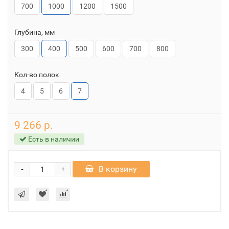
700
1000
1200
1500
Глубина, мм
300
400
500
600
700
800
Кол-во полок
4
5
6
7
9 266 р.
Есть в наличии
-
В корзину
+