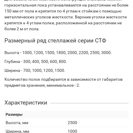
горизонтальная пока устанавливается на расстоянии не более
150 мм от пола и крепится по 4 углам к стойкам с помощью
металлических уголков жесткости. Верхние уголки жесткости
крепятся к 4 углам полки, расположенной на расстоянии не
более 2 м от пола.
Размерный ряд стеллажей серии СТФ
Высота - 1000, 1200, 1500, 1800, 2000, 2200, 2500, 3000.
Глубина - 300, 400, 500, 600, 800.
Ширина - 700, 1000, 1200, 1500.
Количество полок подбирается в зависимости от габаритов
предметов хранения, минимальное - 2.
Характеристики
Размеры
Высота, мм
2500
Ширина, мм
1000