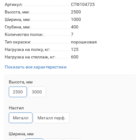
Артикул:
СТФ104725
Высота, мм:
2500
Ширина, мм:
1000
Глубина, мм:
400
Количество полок:
7
Тип окраски:
порошковая
Нагрузка на полку, кг:
125
Нагрузка на стеллаж, кг:
600
Показать все характеристики
Высота, мм
2500
3000
Настил
Металл
Металл перф.
Ширина, мм