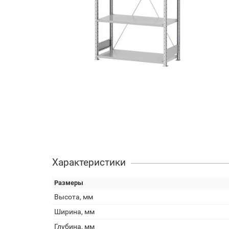
Характеристики
Размеры
Высота, мм
Ширина, мм
Глубина, мм