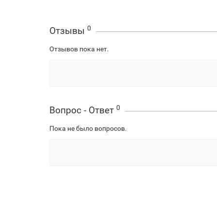
0
Отзывы
Отзывов пока нет.
0
Вопрос - Ответ
Пока не было вопросов.