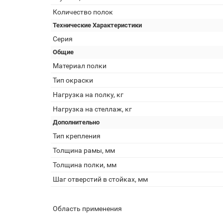
Количество полок
Технические Характеристики
Серия
Общие
Материал полки
Тип окраски
Нагрузка на полку, кг
Нагрузка на стеллаж, кг
Дополнительно
Тип крепления
Толщина рамы, мм
Толщина полки, мм
Шаг отверстий в стойках, мм
Область применения