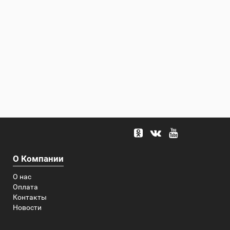
О Компании
О нас
Оплата
Контакты
Новости