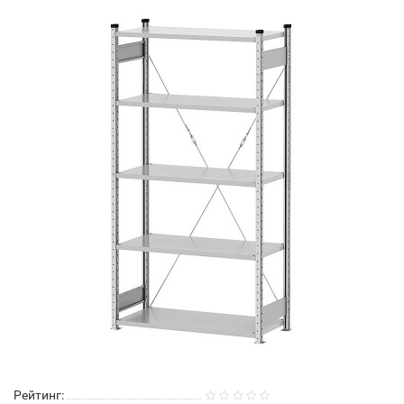
Рейтинг: