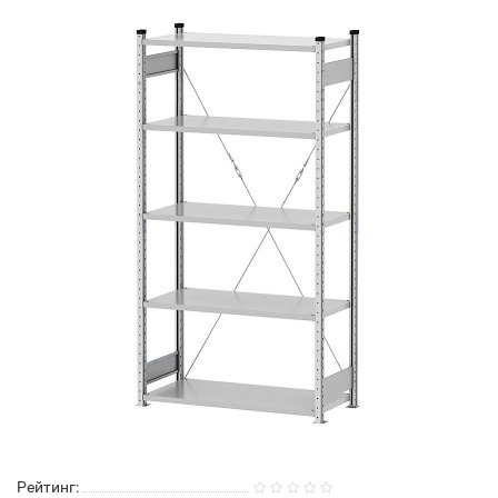
Рейтинг: