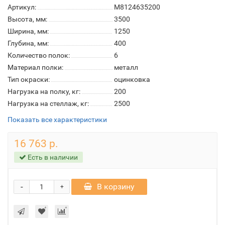
Артикул:
М8124635200
Высота, мм:
3500
Ширина, мм:
1250
Глубина, мм:
400
Количество полок:
6
Материал полки:
металл
Тип окраски:
оцинковка
Нагрузка на полку, кг:
200
Нагрузка на стеллаж, кг:
2500
Показать все характеристики
16 763 р.
Есть в наличии
-
В корзину
+