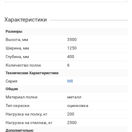
Характеристики
Размеры
Высота, мм
3500
Ширина, мм
1250
Глубина, мм
400
Количество полок
6
Технические Характеристики
Серия
М8
Общие
Материал полки
металл
Тип окраски
оцинковка
Нагрузка на полку, кг
200
Нагрузка на стеллаж, кг
2500
Дополнительно