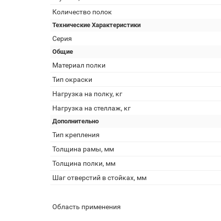
Количество полок
Технические Характеристики
Серия
Общие
Материал полки
Тип окраски
Нагрузка на полку, кг
Нагрузка на стеллаж, кг
Дополнительно
Тип крепления
Толщина рамы, мм
Толщина полки, мм
Шаг отверстий в стойках, мм
Область применения