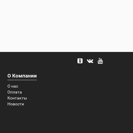
О Компании
О нас
Оплата
Контакты
Новости