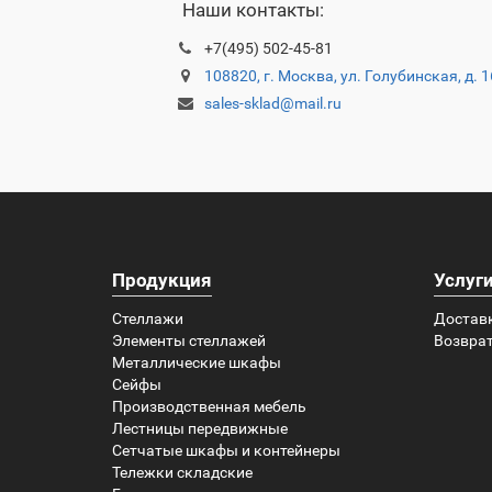
Наши контакты:
+7(495) 502-45-81
108820, г. Москва, ул. Голубинская, д. 
sales-sklad@mail.ru
Продукция
Услуг
Стеллажи
Достав
Элементы стеллажей
Возврат
Металлические шкафы
Сейфы
Производственная мебель
Лестницы передвижные
Сетчатые шкафы и контейнеры
Тележки складские