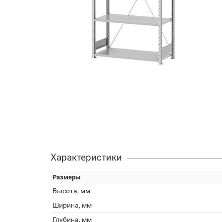
Характеристики
Размеры
Высота, мм
Ширина, мм
Глубина, мм