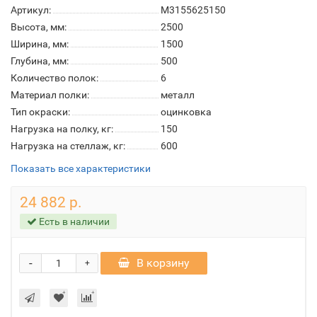
Артикул:
М3155625150
Высота, мм:
2500
Ширина, мм:
1500
Глубина, мм:
500
Количество полок:
6
Материал полки:
металл
Тип окраски:
оцинковка
Нагрузка на полку, кг:
150
Нагрузка на стеллаж, кг:
600
Показать все характеристики
24 882 р.
Есть в наличии
-
В корзину
+