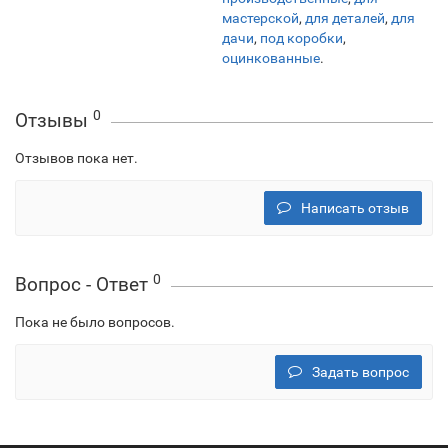
мастерской
,
для деталей
,
для
дачи
,
под коробки
,
оцинкованные
.
0
Отзывы
Отзывов пока нет.
Написать отзыв
0
Вопрос - Ответ
Пока не было вопросов.
Задать вопрос