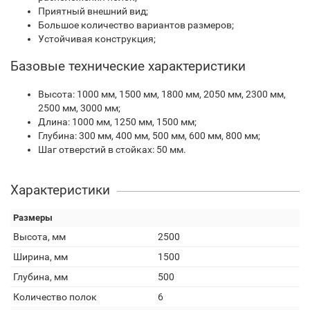
Приятный внешний вид;
Большое количество вариантов размеров;
Устойчивая конструкция;
Базовые технические характеристики
Высота: 1000 мм, 1500 мм, 1800 мм, 2050 мм, 2300 мм,
2500 мм, 3000 мм;
Длина: 1000 мм, 1250 мм, 1500 мм;
Глубина: 300 мм, 400 мм, 500 мм, 600 мм, 800 мм;
Шаг отверстий в стойках: 50 мм.
Характеристики
Размеры
Высота, мм
2500
Ширина, мм
1500
Глубина, мм
500
Количество полок
6