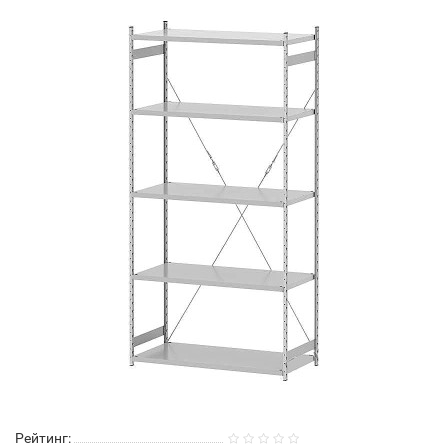
Рейтинг: