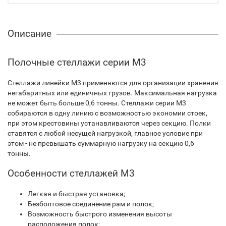
Описание
Полочные стеллажи серии М3
Стеллажи линейки М3 применяются для организации хранения
негабаритных или единичных грузов. Максимальная нагрузка
не может быть больше 0,6 тонны. Стеллажи серии М3
собираются в одну линию с возможностью экономии стоек,
при этом крестовины устанавливаются через секцию. Полки
ставятся с любой несущей нагрузкой, главное условие при
этом - не превышать суммарную нагрузку на секцию 0,6
тонны.
Особенности стеллажей М3
Легкая и быстрая установка;
Безболтовое соединение рам и полок;
Возможность быстрого изменения высоты
расположения полок;