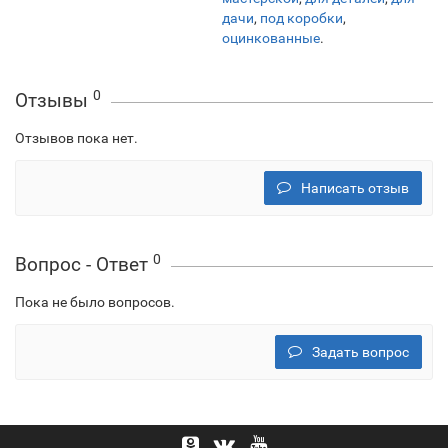
дачи
,
под коробки
,
оцинкованные
.
0
Отзывы
Отзывов пока нет.
Написать отзыв
0
Вопрос - Ответ
Пока не было вопросов.
Задать вопрос