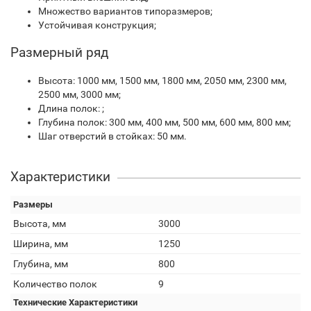
Множество вариантов типоразмеров;
Устойчивая конструкция;
Размерный ряд
Высота: 1000 мм, 1500 мм, 1800 мм, 2050 мм, 2300 мм,
2500 мм, 3000 мм;
Длина полок: ;
Глубина полок: 300 мм, 400 мм, 500 мм, 600 мм, 800 мм;
Шаг отверстий в стойках: 50 мм.
Характеристики
Размеры
Высота, мм
3000
Ширина, мм
1250
Глубина, мм
800
Количество полок
9
Технические Характеристики