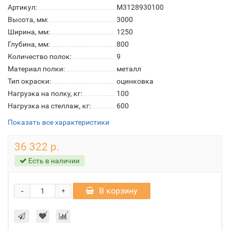
Артикул:
М3128930100
Высота, мм:
3000
Ширина, мм:
1250
Глубина, мм:
800
Количество полок:
9
Материал полки:
металл
Тип окраски:
оцинковка
Нагрузка на полку, кг:
100
Нагрузка на стеллаж, кг:
600
Показать все характеристики
36 322 р.
Есть в наличии
-
В корзину
+