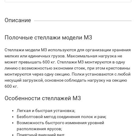
Описание
Полочные стеллажи модели М3
Стеллажи модели М3 используются для организации хранения
мелких или единичных грузов. Максимальная нагрузка не
может превышать 600 кг. Стеллажи М3 монтируются в одну
линию с возможностью экономии стоек, при этом крестовины
монтируются через одну секцию. Полки установаются с любой
несущей загрузкой, основное соблюдать нагрузку на секцию
600 кг.
Особенности стеллажей М3
Легкая и быстрая установка;
Безболтовой метод соединения полок и рам;
Возможность быстрого изменения уровней
расположения ярусов;
Приятный внешний вид;