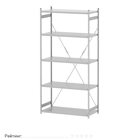
Рейтинг: