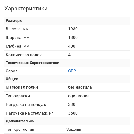
Характеристики
Размеры
Высота, мм
1980
Ширина, мм
1800
Глубина, мм
400
Количество полок
4
Технические Характеристики
Серия
СГР
Общие
Материал полки
без настила
Тип окраски
оцинковка
Нагрузка на полку, кг
330
Нагрузка на стеллаж, кг
3500
Дополнительно
Тип крепления
Зацепы