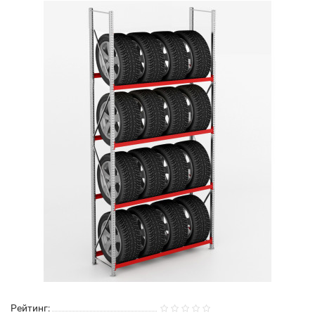
Рейтинг: