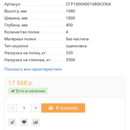
Артикул:
СГР18004001980K3304
Высота, мм:
1980
Ширина, мм:
1800
Глубина, мм:
400
Количество полок:
4
Материал полки:
без настила
Тип окраски:
оцинковка
Нагрузка на полку, кг:
330
Нагрузка на стеллаж, кг:
3500
Показать все характеристики
17 568 р.
Есть в наличии
-
В корзину
+