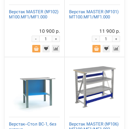
Верстак MASTER (№102)
Верстак MASTER (№101)
M100.MF1/MF1.000
MT100.MF1/MF1.000
10 900 р.
11 900 р.
-
-
+
+
Верстак--Стол ВС-1, без
Верстак MASTER (№106)