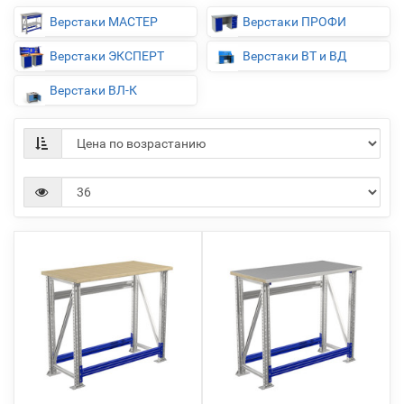
Верстаки МАСТЕР
Верстаки ПРОФИ
Верстаки ЭКСПЕРТ
Верстаки ВТ и ВД
Верстаки ВЛ-К