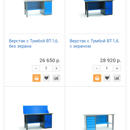
Верстак с Тумбой ВТ-1,6,
Верстак с Тумбой ВТ-1,4,
без экрана
с экраном
26 650 р.
28 920 р.
-
-
+
+