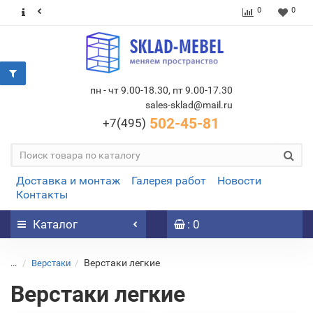
0
0
пн - чт 9.00-18.30, пт 9.00-17.30
sales-sklad@mail.ru
502-45-81
+7(495)
Доставка и монтаж
Галерея работ
Новости
Контакты
Каталог
: 0
Верстаки легкие
...
Верстаки
Верстаки легкие