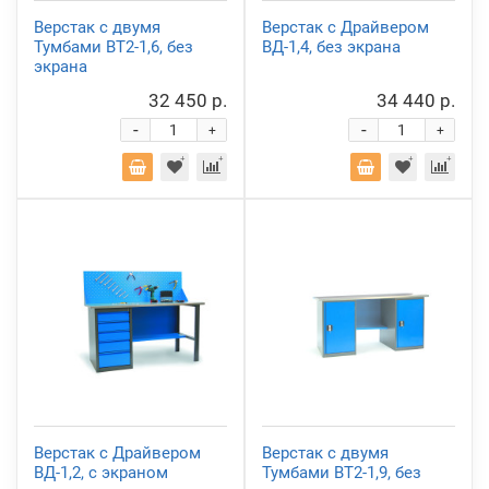
Верстак с двумя
Верстак с Драйвером
Тумбами ВТ2-1,6, без
ВД-1,4, без экрана
экрана
32 450 р.
34 440 р.
-
-
+
+
Верстак с Драйвером
Верстак с двумя
ВД-1,2, с экраном
Тумбами ВТ2-1,9, без