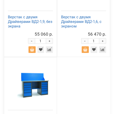
Верстак с двумя
Верстак с двумя
Драйверами ВД2-1,9, без
Драйверами ВД2-1,6, с
экрана
экраном
55 060 р.
56 470 р.
-
-
+
+