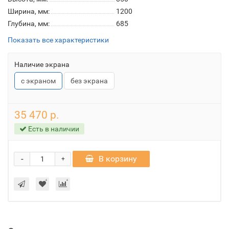
Ширина, мм:
1200
Глубина, мм:
685
Показать все характеристики
Наличие экрана
с экраном
без экрана
35 470 р.
Есть в наличии
-
В корзину
+