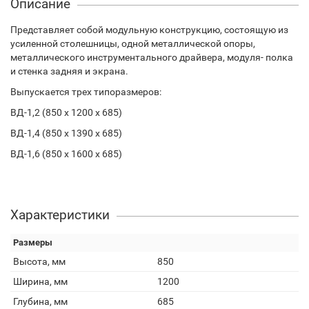
Описание
Представляет собой модульную конструкцию, состоящую из
усиленной столешницы, одной металлической опоры,
металлического инструментального драйвера, модуля- полка
и стенка задняя и экрана.
Выпускается трех типоразмеров:
ВД-1,2 (850 х 1200 х 685)
ВД-1,4 (850 х 1390 х 685)
ВД-1,6 (850 х 1600 х 685)
Характеристики
Размеры
Высота, мм
850
Ширина, мм
1200
Глубина, мм
685