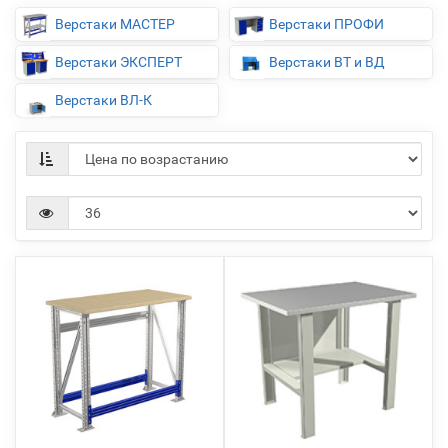
Верстаки МАСТЕР
Верстаки ПРОФИ
Верстаки ЭКСПЕРТ
Верстаки ВТ и ВД
Верстаки ВЛ-К