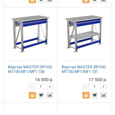
Верстак MASTER (№103)
Верстак MASTER (№104)
MT100.MF1/MF1.100
MT100.MF1/MF1.101
16 000 р.
17 500 р.
-
-
+
+