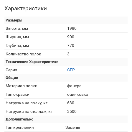
Характеристики
Размеры
Высота, мм
1980
Ширина, мм
900
Глубина, мм
770
Количество полок
3
Технические Характеристики
Серия
СГР
Общие
Материал полки
фанера
Тип окраски
оцинковка
Нагрузка на полку, кг
630
Нагрузка на стеллаж, кг
3500
Дополнительно
Тип крепления
Зацепы