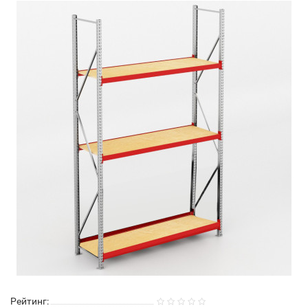
Рейтинг: