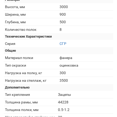
Высота, мм
3000
Ширина, мм
900
Глубина, мм
500
Количество полок
8
Технические Характеристики
Серия
СГР
Общие
Материал полки
фанера
Тип окраски
оцинковка
Нагрузка на полку, кг
300
Нагрузка на стеллаж, кг
3500
Дополнительно
Тип крепления
Зацепы
Толщина рамы, мм
44228
Толщина полки, мм
0.5-1.2