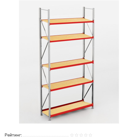
Рейтинг: