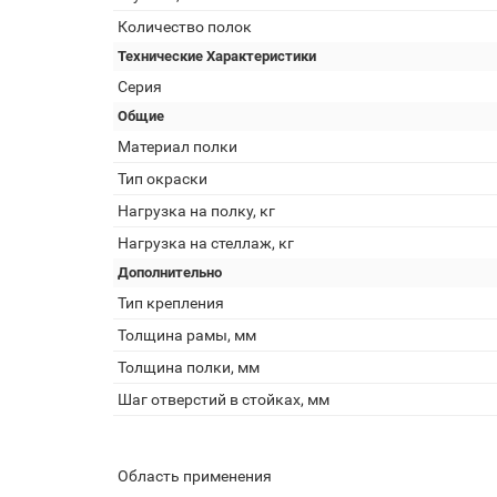
Количество полок
Технические Характеристики
Серия
Общие
Материал полки
Тип окраски
Нагрузка на полку, кг
Нагрузка на стеллаж, кг
Дополнительно
Тип крепления
Толщина рамы, мм
Толщина полки, мм
Шаг отверстий в стойках, мм
Область применения