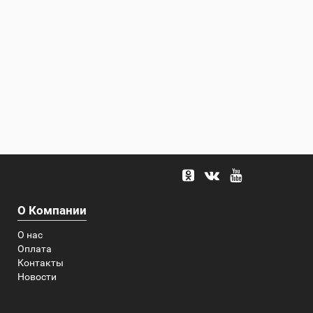
О Компании
О нас
Оплата
Контакты
Новости