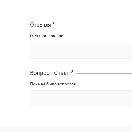
0
Отзывы
Отзывов пока нет.
0
Вопрос - Ответ
Пока не было вопросов.