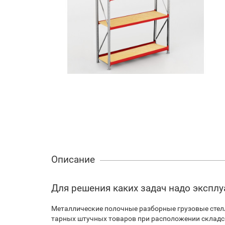
Описание
Для решения каких задач надо экспл
Металлические полочные разборные грузовые стел
тарных штучных товаров при расположении складск