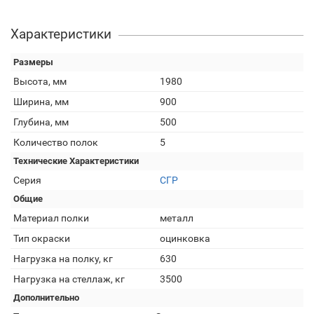
Характеристики
Размеры
Высота, мм
1980
Ширина, мм
900
Глубина, мм
500
Количество полок
5
Технические Характеристики
Серия
СГР
Общие
Материал полки
металл
Тип окраски
оцинковка
Нагрузка на полку, кг
630
Нагрузка на стеллаж, кг
3500
Дополнительно