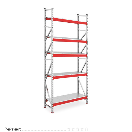
Рейтинг: