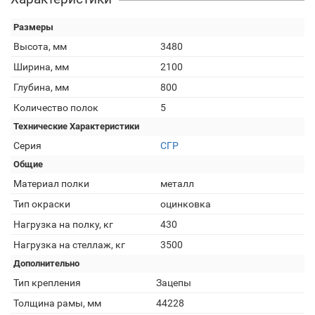
Размеры
Высота, мм
3480
Ширина, мм
2100
Глубина, мм
800
Количество полок
5
Технические Характеристики
Серия
СГР
Общие
Материал полки
металл
Тип окраски
оцинковка
Нагрузка на полку, кг
430
Нагрузка на стеллаж, кг
3500
Дополнительно
Тип крепления
Зацепы
Толщина рамы, мм
44228