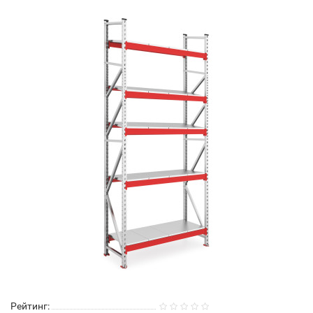
Рейтинг: