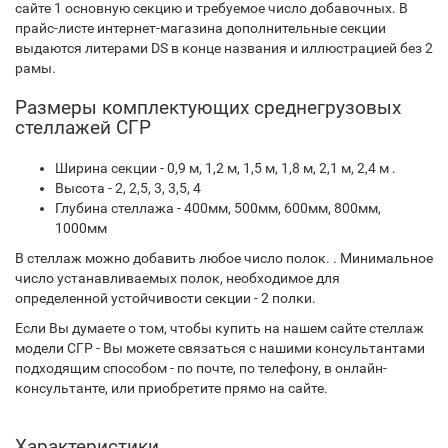
сайте 1 основную секцию и требуемое число добавочных. В
прайс-листе интернет-магазина дополнительные секции
выдаются литерами DS в конце названия и иллюстрацией без 2
рамы.
Размеры комплектующих среднегрузовых
стеллажей СГР
Ширина секции - 0,9 м, 1,2 м, 1,5 м, 1,8 м, 2,1 м, 2,4 м .
Высота - 2, 2,5, 3, 3,5, 4
Глубина стеллажа - 400мм, 500мм, 600мм, 800мм,
1000мм
В стеллаж можно добавить любое число полок. . Минимальное
число устанавливаемых полок, необходимое для
определенной устойчивости секции - 2 полки.
Если Вы думаете о том, чтобы купить на нашем сайте стеллаж
модели СГР - Вы можете связаться с нашими консультантами
подходящим способом - по почте, по телефону, в онлайн-
консультанте, или приобретите прямо на сайте.
Характеристики