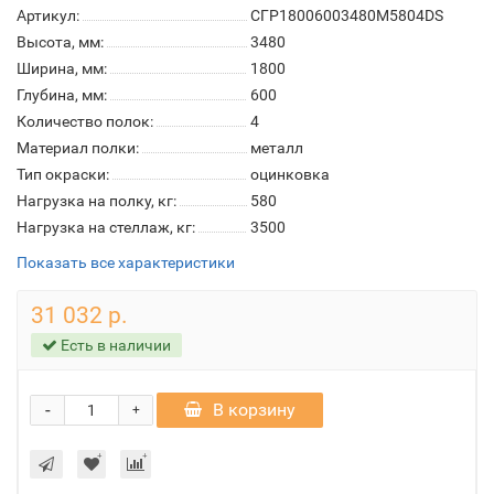
Артикул:
СГР18006003480M5804DS
Высота, мм:
3480
Ширина, мм:
1800
Глубина, мм:
600
Количество полок:
4
Материал полки:
металл
Тип окраски:
оцинковка
Нагрузка на полку, кг:
580
Нагрузка на стеллаж, кг:
3500
Показать все характеристики
31 032 р.
Есть в наличии
-
В корзину
+