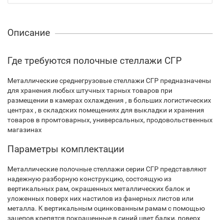
Описание
Где требуются полочные стеллажи СГР
Металлические среднегрузовые стеллажи СГР предназначены
для хранения любых штучных тарных товаров при
размещении в камерах охлаждения , в больших логистических
центрах , в складских помещениях для выкладки и хранения
товаров в промтоварных, универсальных, продовольственных
магазинах
Параметры комплектации
Металлические полочные стеллажи серии СГР представляют
надежную разборную конструкцию, состоящую из
вертикальных рам, окрашенных металлических балок и
уложенных поверх них настилов из фанерных листов или
металла. К вертикальным оцинкованным рамам с помощью
зацепов крепятся покрашенные в синий цвет балки, поверх