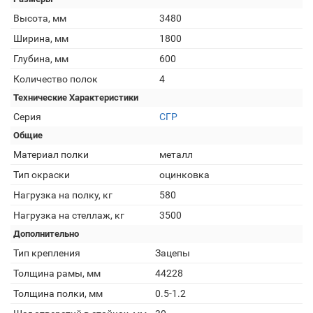
Высота, мм
3480
Ширина, мм
1800
Глубина, мм
600
Количество полок
4
Технические Характеристики
Серия
СГР
Общие
Материал полки
металл
Тип окраски
оцинковка
Нагрузка на полку, кг
580
Нагрузка на стеллаж, кг
3500
Дополнительно
Тип крепления
Зацепы
Толщина рамы, мм
44228
Толщина полки, мм
0.5-1.2