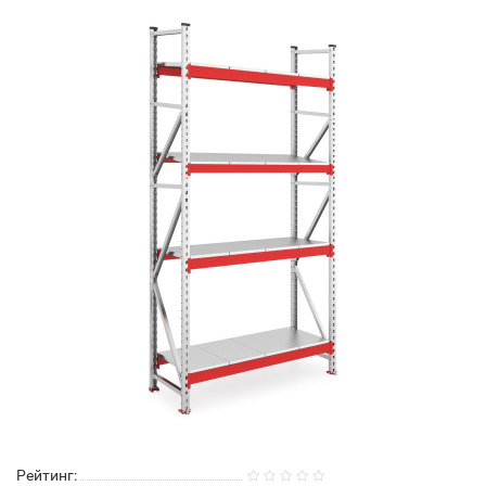
Рейтинг: