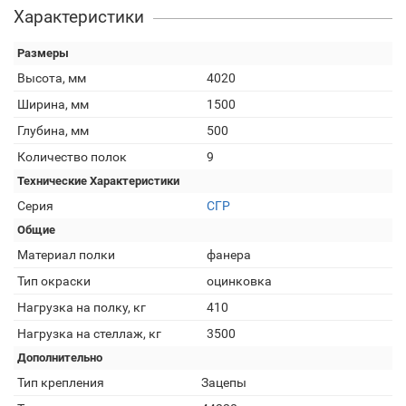
Характеристики
Размеры
Высота, мм
4020
Ширина, мм
1500
Глубина, мм
500
Количество полок
9
Технические Характеристики
Серия
СГР
Общие
Материал полки
фанера
Тип окраски
оцинковка
Нагрузка на полку, кг
410
Нагрузка на стеллаж, кг
3500
Дополнительно
Тип крепления
Зацепы