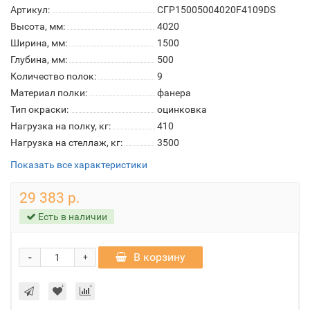
Артикул:
СГР15005004020F4109DS
Высота, мм:
4020
Ширина, мм:
1500
Глубина, мм:
500
Количество полок:
9
Материал полки:
фанера
Тип окраски:
оцинковка
Нагрузка на полку, кг:
410
Нагрузка на стеллаж, кг:
3500
Показать все характеристики
29 383 р.
Есть в наличии
-
В корзину
+