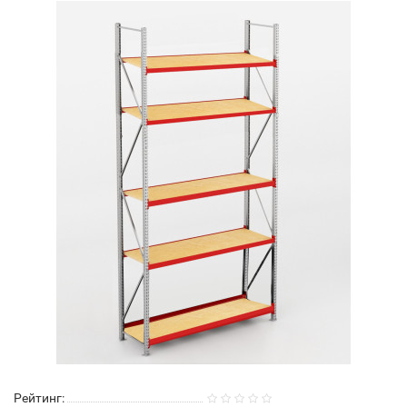
Рейтинг: