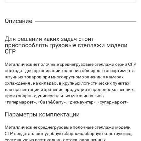
Описание
Для решения каких задач стоит
приспособлять грузовые стеллажи модели
СГР
Металлические полочные среднегрузовые стеллажи серии СГР
подходят для организации хранения обширного ассортимента
штучных товаров при многоярусном хранении в камерах
охлаждения , на складах , в крупных логистических пунктах
для презентации и хранения продукции в продовольственных,
промтоварных, универсальных магазинах типа
«гипермаркет», «Cash&Carry», «дискаунтер», «супермаркет»
Параметры комплектации
Металлические среднегрузовые полочные стеллажи модели
СГР представляют удобную сборно-разборную конструкцию,
состоящую из вертикальных стоек, окрашенных