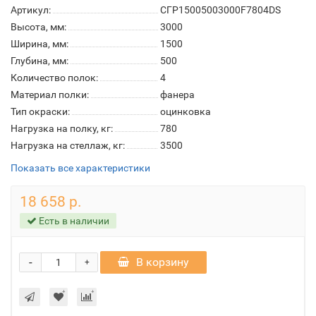
Артикул:
СГР15005003000F7804DS
Высота, мм:
3000
Ширина, мм:
1500
Глубина, мм:
500
Количество полок:
4
Материал полки:
фанера
Тип окраски:
оцинковка
Нагрузка на полку, кг:
780
Нагрузка на стеллаж, кг:
3500
Показать все характеристики
18 658 р.
Есть в наличии
-
В корзину
+