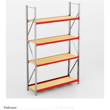
Рейтинг: