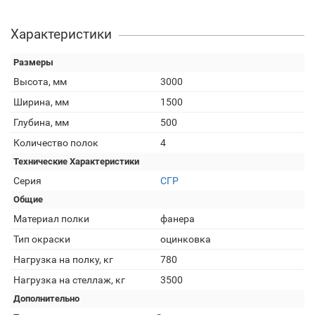
Характеристики
Размеры
Высота, мм
3000
Ширина, мм
1500
Глубина, мм
500
Количество полок
4
Технические Характеристики
Серия
СГР
Общие
Материал полки
фанера
Тип окраски
оцинковка
Нагрузка на полку, кг
780
Нагрузка на стеллаж, кг
3500
Дополнительно