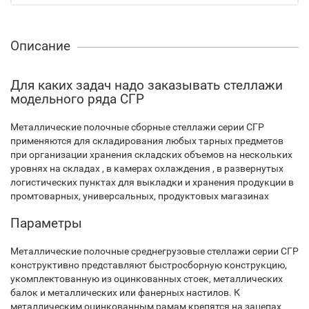
Описание
Для каких задач надо заказывать стеллажи
модельного ряда СГР
Металлические полочные сборные стеллажи серии СГР
применяются для складирования любых тарных предметов
при организации хранения складских объемов на нескольких
уровнях на складах , в камерах охлаждения , в развернутых
логистических пунктах для выкладки и хранения продукции в
промтоварных, универсальных, продуктовых магазинах
Параметры
Металлические полочные среднегрузовые стеллажи серии СГР
конструктивно представляют быстросборную конструкцию,
укомплектованную из оцинкованных стоек, металлических
балок и металлических или фанерных настилов. К
металлическим оцинкованным рамам крепятся на зацепах