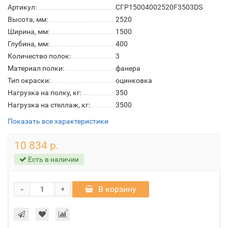
Артикул:
СГР15004002520F3503DS
Высота, мм:
2520
Ширина, мм:
1500
Глубина, мм:
400
Количество полок:
3
Материал полки:
фанера
Тип окраски:
оцинковка
Нагрузка на полку, кг:
350
Нагрузка на стеллаж, кг:
3500
Показать все характеристики
10 834 р.
Есть в наличии
-
В корзину
+