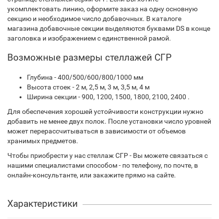
укомплектовать линию, оформите заказ на одну основную
секцию и необходимое число добавочных. В каталоге
магазина добавочные секции выделяются буквами DS в конце
заголовка и изображением с единственной рамой.
Возможные размеры стеллажей СГР
Глубина - 400/500/600/800/1000 мм
Высота стоек - 2 м, 2,5 м, 3 м, 3,5 м, 4 м
Ширина секции - 900, 1200, 1500, 1800, 2100, 2400 .
Для обеспечения хорошей устойчивости конструкции нужно
добавить не менее двух полок. После установки число уровней
может перерассчитываться в зависимости от объемов
хранимых предметов.
Чтобы приобрести у нас стеллаж СГР - Вы можете связаться с
нашими специалистами способом - по телефону, по почте, в
онлайн-консультанте, или закажите прямо на сайте.
Характеристики