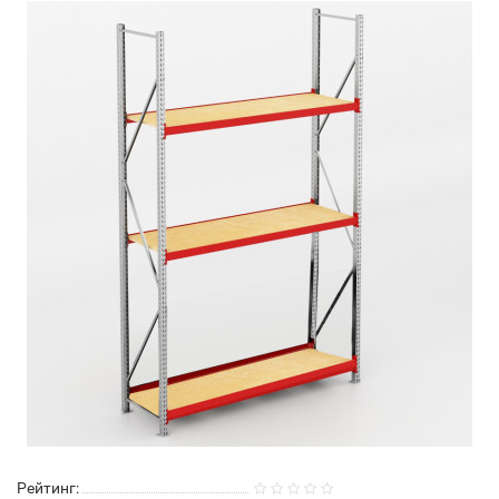
Рейтинг: