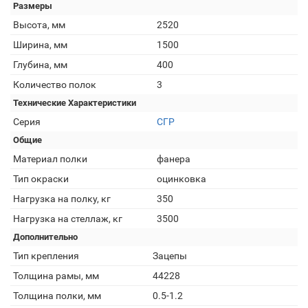
Размеры
Высота, мм
2520
Ширина, мм
1500
Глубина, мм
400
Количество полок
3
Технические Характеристики
Серия
СГР
Общие
Материал полки
фанера
Тип окраски
оцинковка
Нагрузка на полку, кг
350
Нагрузка на стеллаж, кг
3500
Дополнительно
Тип крепления
Зацепы
Толщина рамы, мм
44228
Толщина полки, мм
0.5-1.2